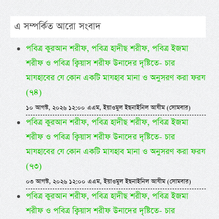
এ সম্পর্কিত আরো সংবাদ
পবিত্র কুরআন শরীফ, পবিত্র হাদীছ শরীফ, পবিত্র ইজমা
শরীফ ও পবিত্র ক্বিয়াস শরীফ উনাদের দৃষ্টিতে- চার
মাযহাবের যে কোন একটি মাযহাব মানা ও অনুসরণ করা ফরয
(৭৪)
১০ আগস্ট, ২০২৬ ১২:০০ এএম, ইয়াওমুল ইছনাইনিল আযীম (সোমবার)
পবিত্র কুরআন শরীফ, পবিত্র হাদীছ শরীফ, পবিত্র ইজমা
শরীফ ও পবিত্র ক্বিয়াস শরীফ উনাদের দৃষ্টিতে- চার
মাযহাবের যে কোন একটি মাযহাব মানা ও অনুসরণ করা ফরয
(৭৩)
০৩ আগস্ট, ২০২৬ ১২:০০ এএম, ইয়াওমুল ইছনাইনিল আযীম (সোমবার)
পবিত্র কুরআন শরীফ, পবিত্র হাদীছ শরীফ, পবিত্র ইজমা
শরীফ ও পবিত্র ক্বিয়াস শরীফ উনাদের দৃষ্টিতে- চার