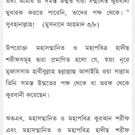
এবং আমার ঐ সমস্ত উম্মত যারা সম্মানিত কুরবানী
মুবারক করতে পারেনি, তাদের পক্ষ থেকে। ”
সুবহানাল্লাহ! (মুসনাদে আহমাদ ৩/৮)
উপরোক্ত মহাসম্মানিত ও মহাপবিত্র হাদীছ
শরীফসমূহ দ্বারা প্রমাণিত হলো যে, স্বয়ং নূরে
মুজাসসাম হাবীবুল্লাহ ছল্লাল্লাহু আলাইহি ওয়া সাল্লাম
তিনি সমস্ত উম্মতের পক্ষ থেকে বা তরফ থেকে
কুরবানী করেছেন।
অতএব, মহাসম্মানিত ও মহাপবিত্র কুরআন শরীফ
এবং মহাসম্মানিত ও মহাপবিত্র হাদীছ শরীফ