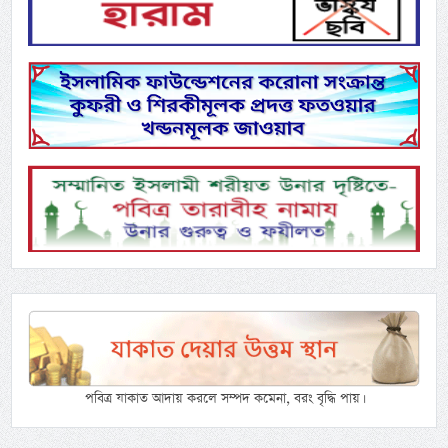
পবিত্র যাকাত আদায় করলে সম্পদ কমেনা, বরং বৃদ্ধি পায়।