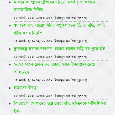
আজাদ কাশ্মিরের প্রতিবেদন নিয়ে বিতর্ক : পাকিস্তানে
আলজাজিরা নিষিদ্ধ
০৫ আগস্ট, ২০২৬ ১২:০০ এএম, ইয়াওমুল আরবিয়া (বুধবার)
গুয়াতেমালায় আগ্নেয়গিরির অগ্ন্যুৎপাতের তীব্রতা বৃদ্ধি, বসতি
খালি করার নির্দেশ
০৫ আগস্ট, ২০২৬ ১২:০০ এএম, ইয়াওমুল আরবিয়া (বুধবার)
যুক্তরাষ্ট্রে ভয়াবহ দাবানল, হাজার হাজার বাড়ি-ঘর পুড়ে ছাই
০৫ আগস্ট, ২০২৬ ১২:০০ এএম, ইয়াওমুল আরবিয়া (বুধবার)
২০২৫ সালে রেকর্ড ৫০ হাজার লোক ইসরায়েল ছেড়ে
পালিয়েছে
০৫ আগস্ট, ২০২৬ ১২:০০ এএম, ইয়াওমুল আরবিয়া (বুধবার)
হামাসের বীরত্ব:
০৫ আগস্ট, ২০২৬ ১২:০০ এএম, ইয়াওমুল আরবিয়া (বুধবার)
ইসরায়েলি মোসাদের হয়ে গুপ্তচরবৃত্তি, দুইজনকে ফাঁসি দিলো
ইরান