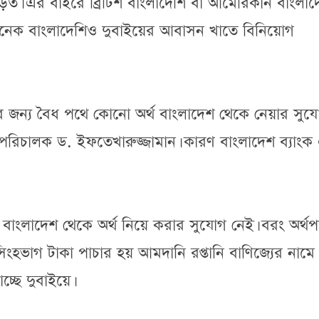
িত। এর বাইরে ব্রিটিশ বাংলাদেশি বা আমেরিকান বাংলাদ
া অনেক বাংলাদেশিও দুবাইয়ের আবাসন খাতে বিনিয়োগ
জন্য বৈধ পথে কোনো অর্থ বাংলাদেশ থেকে নেয়ার সুয
 পরিচালক ড. ইফতেখারুজ্জামান। কারণ বাংলাদেশ ব্যাংক
বাংলাদেশ থেকে অর্থ নিয়ে করার সুযোগ নেই। বরং অর্থপ
হভাগ টাকা পাচার হয় আমদানি রপ্তানি বাণিজ্যের নামে।
্ছে দুবাইয়ে।