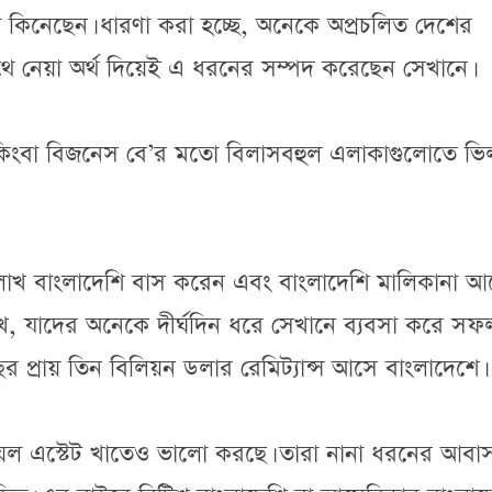
েল কিনেছেন। ধারণা করা হচ্ছে, অনেকে অপ্রচলিত দেশের
পথে নেয়া অর্থ দিয়েই এ ধরনের সম্পদ করেছেন সেখানে।
া কিংবা বিজনেস বে’র মতো বিলাসবহুল এলাকাগুলোতে ভি
লাখ বাংলাদেশি বাস করেন এবং বাংলাদেশি মালিকানা আ
লাখ, যাদের অনেকে দীর্ঘদিন ধরে সেখানে ব্যবসা করে সফ
 প্রায় তিন বিলিয়ন ডলার রেমিট্যান্স আসে বাংলাদেশে।
রিয়েল এস্টেট খাতেও ভালো করছে। তারা নানা ধরনের আবা