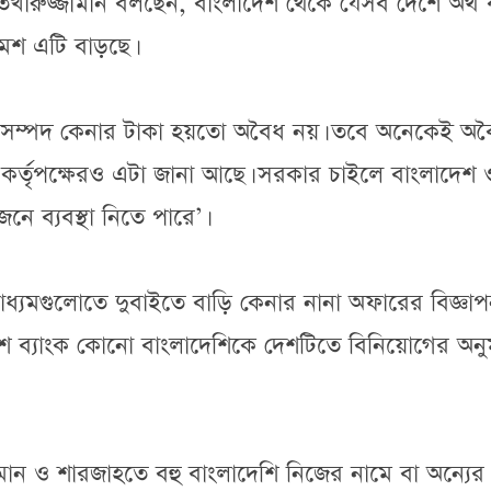
েখারুজ্জামান বলছেন, বাংলাদেশ থেকে যেসব দেশে অর্থ 
মশ এটি বাড়ছে।
 সম্পদ কেনার টাকা হয়তো অবৈধ নয়। তবে অনেকেই অব
কর্তৃপক্ষেরও এটা জানা আছে। সরকার চাইলে বাংলাদেশ 
ে ব্যবস্থা নিতে পারে’।
াধ্যমগুলোতে দুবাইতে বাড়ি কেনার নানা অফারের বিজ্ঞা
েশ ব্যাংক কোনো বাংলাদেশিকে দেশটিতে বিনিয়োগের অনু
ন ও শারজাহতে বহু বাংলাদেশি নিজের নামে বা অন্যের