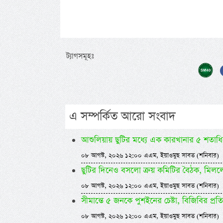
ট্যাগসমূহঃ
এ সম্পর্কিত আরো সংবাদ
আশুলিয়ায় ছুটির মধ্যে এক কারখানার ৫ শতাধিক
০৮ আগস্ট, ২০২৬ ১২:০০ এএম, ইয়াওমুছ সাবত (শনিবার)
ছুটির দিনেও বসলো ক্রয় কমিটির বৈঠক, মি
০৮ আগস্ট, ২০২৬ ১২:০০ এএম, ইয়াওমুছ সাবত (শনিবার)
সীমান্তে ৫ জনকে পুশইনের চেষ্টা, বিজিবির প্রতি
০৮ আগস্ট, ২০২৬ ১২:০০ এএম, ইয়াওমুছ সাবত (শনিবার)