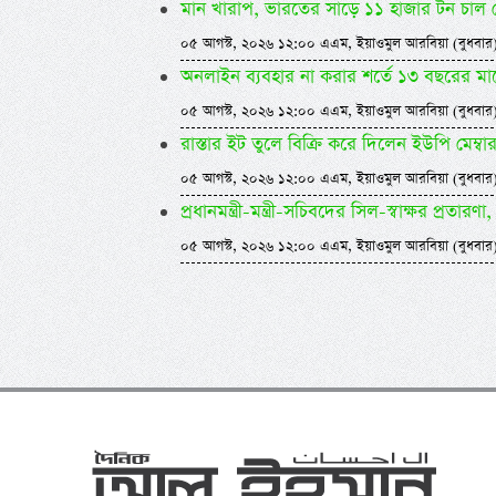
মান খারাপ, ভারতের সাড়ে ১১ হাজার টন চাল
০৫ আগস্ট, ২০২৬ ১২:০০ এএম, ইয়াওমুল আরবিয়া (বুধবার
অনলাইন ব্যবহার না করার শর্তে ১৩ বছরের ম
০৫ আগস্ট, ২০২৬ ১২:০০ এএম, ইয়াওমুল আরবিয়া (বুধবার
রাস্তার ইট তুলে বিক্রি করে দিলেন ইউপি মেম্বা
০৫ আগস্ট, ২০২৬ ১২:০০ এএম, ইয়াওমুল আরবিয়া (বুধবার
প্রধানমন্ত্রী-মন্ত্রী-সচিবদের সিল-স্বাক্ষর প্রতারণা, 
০৫ আগস্ট, ২০২৬ ১২:০০ এএম, ইয়াওমুল আরবিয়া (বুধবার