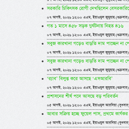
সরকারি চিকিৎসক রোগী দেখছিলেন বেসরকারিতে, ধর
০৭ আগস্ট, ২০২৬ ১২:০০ এএম, ইয়াওমুল জুমুয়াহ (শুক্রবার)
গত ১ মাসে ৪৫৮ সড়ক দুর্ঘটনায় নিহত ৪১৬
০৭ আগস্ট, ২০২৬ ১২:০০ এএম, ইয়াওমুল জুমুয়াহ (শুক্রবার)
সবুজ কারখানা গড়েও বাড়তি দাম পাচ্ছেন না প
০৭ আগস্ট, ২০২৬ ১২:০০ এএম, ইয়াওমুল জুমুয়াহ (শুক্রবার)
সবুজ কারখানা গড়েও বাড়তি দাম পাচ্ছেন না প
০৭ আগস্ট, ২০২৬ ১২:০০ এএম, ইয়াওমুল জুমুয়াহ (শুক্রবার)
‘র‍্যাব’ বিলুপ্ত করে আসছে ‘এসআরবি’
০৭ আগস্ট, ২০২৬ ১২:০০ এএম, ইয়াওমুল জুমুয়াহ (শুক্রবার)
প্রশাসনের শীর্ষ পদে আসছে বড় পরিবর্তন
০৫ আগস্ট, ২০২৬ ১২:০০ এএম, ইয়াওমুল আরবিয়া (বুধবার
আবার সক্রিয় হচ্ছে ফুয়েল পাস, প্রথমে কার্
০৫ আগস্ট, ২০২৬ ১২:০০ এএম, ইয়াওমুল আরবিয়া (বুধবার