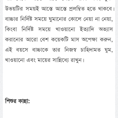
উভয়টির সময়ই আস্তে আস্তে প্রলম্বিত হতে থাকবে।
বাচ্চার নির্দিষ্ট সময়ে ঘুমানোর কোলে নেয়া না নেয়া,
কিংবা নির্দিষ্ট সময়ে খাওয়ানো ইত্যাদি অভ্যাস
করানোর আরো বেশ কয়েকটি মাস অপেক্ষা করুন,
এই বয়সে বাচ্চাকে তার নিজস্ব চাহিদামত ঘুম,
খাওয়ানো এবং মায়ের সান্নিধ্যে রাখুন।
শিশুর কান্না: