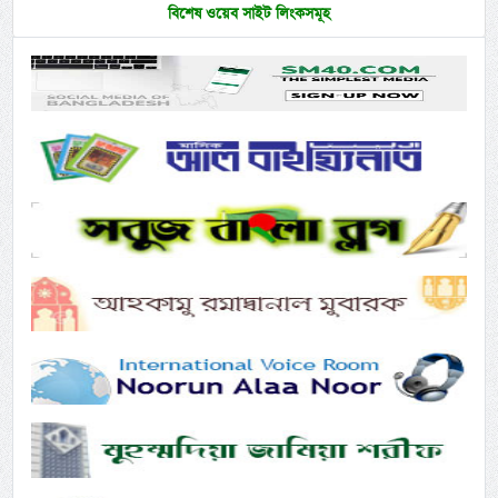
বিশেষ ওয়েব সাইট লিংকসমূহ