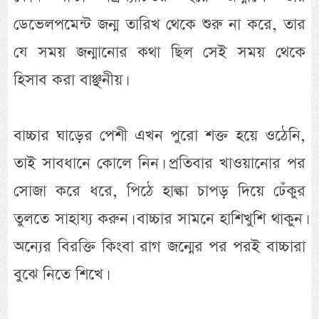
ডেভেলপমেন্ট জন্ম তারিখ থেকে শুরু না করে, তার
যে সময় জন্মানোর কথা ছিল সেই সময় থেকে
হিসাব করা বাঞ্ছনীয়।
বাচ্চার ঘাড়ের পেশী এখন পুরো শক্ত হয়ে ওঠেনি,
তাই সাবধানে কোলে নিন। প্রতিবার খাওয়ানোর পর
সোজা করে ধরে, পিঠে হাল্কা চাপড় দিয়ে ঢেঁকুর
তুলতে সাহায্য করুন। বাচ্চার সামনে হাশিখুশি থাকুন।
অন্যের বিরক্তি কিংবা রাগ জন্মের পর পরই বাচ্চারা
বুঝে নিতে শিখে।