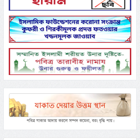
পবিত্র যাকাত আদায় করলে সম্পদ কমেনা, বরং বৃদ্ধি পায়।