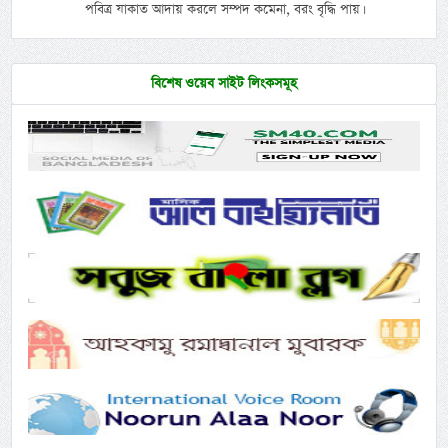
পবিত্র যাকাত আদায় করলে সম্পদ কমেনা, বরং বৃদ্ধি পায়।
বিশেষ ওয়েব সাইট লিংকসমূহ