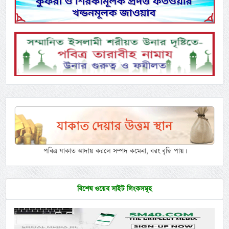
পবিত্র যাকাত আদায় করলে সম্পদ কমেনা, বরং বৃদ্ধি পায়।
বিশেষ ওয়েব সাইট লিংকসমূহ