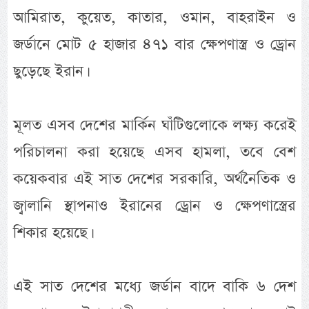
আমিরাত, কুয়েত, কাতার, ওমান, বাহরাইন ও
জর্ডানে মোট ৫ হাজার ৪৭১ বার ক্ষেপণাস্ত্র ও ড্রোন
ছুড়েছে ইরান।
মূলত এসব দেশের মার্কিন ঘাঁটিগুলোকে লক্ষ্য করেই
পরিচালনা করা হয়েছে এসব হামলা, তবে বেশ
কয়েকবার এই সাত দেশের সরকারি, অর্থনৈতিক ও
জ্বালানি স্থাপনাও ইরানের ড্রোন ও ক্ষেপণাস্ত্রের
শিকার হয়েছে।
এই সাত দেশের মধ্যে জর্ডান বাদে বাকি ৬ দেশ