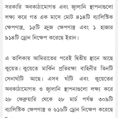
সরকারি অবকাঠামোগত এবং জ্বালানি স্থাপনাগুলো
লক্ষ্য করে গত এক মাসে মোট ৪১৪টি ব্যালিস্টিক
ক্ষেপণাস্ত্র, ১৫টি ক্রুজ ক্ষেপণাস্ত্র এবং ১ হাজার
৯১৪টি ড্রোন নিক্ষেপ করেছে ইরান।
এ তালিকায় আমিরাতের পরেই দ্বিতীয় স্থানে আছে
কুয়েত। কুয়েতে মার্কিন প্রতিরক্ষা বাহিনীর তিনটি
সেনাঘাঁটি আছে। এসব ঘাঁটি এবং কুয়েতের
অবকাঠামোগত ও জ্বালানি স্থাপনাগুলো লক্ষ্য করে
২৮ ফেব্রুয়ারি থেকে ২৮ মার্চ পর্যন্ত ৩০৯টি
ব্যালিস্টিক ক্ষেপণাস্ত্র ও ৬১৬টি ড্রোন নিক্ষেপ করেছে