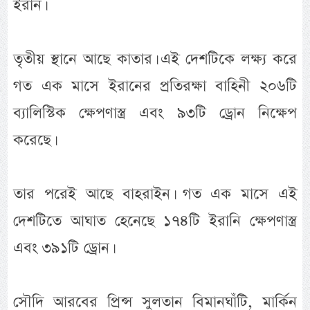
ইরান।
তৃতীয় স্থানে আছে কাতার। এই দেশটিকে লক্ষ্য করে
গত এক মাসে ইরানের প্রতিরক্ষা বাহিনী ২০৬টি
ব্যালিস্টিক ক্ষেপণাস্ত্র এবং ৯৩টি ড্রোন নিক্ষেপ
করেছে।
তার পরেই আছে বাহরাইন। গত এক মাসে এই
দেশটিতে আঘাত হেনেছে ১৭৪টি ইরানি ক্ষেপণাস্ত্র
এবং ৩৯১টি ড্রোন।
সৌদি আরবের প্রিন্স সুলতান বিমানঘাঁটি, মার্কিন