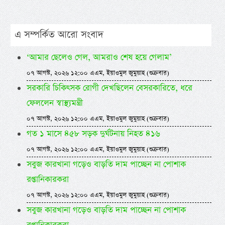
এ সম্পর্কিত আরো সংবাদ
‘আমার ছেলেও গেল, আমরাও শেষ হয়ে গেলাম’
০৭ আগস্ট, ২০২৬ ১২:০০ এএম, ইয়াওমুল জুমুয়াহ (শুক্রবার)
সরকারি চিকিৎসক রোগী দেখছিলেন বেসরকারিতে, ধরে
ফেললেন স্বাস্থ্যমন্ত্রী
০৭ আগস্ট, ২০২৬ ১২:০০ এএম, ইয়াওমুল জুমুয়াহ (শুক্রবার)
গত ১ মাসে ৪৫৮ সড়ক দুর্ঘটনায় নিহত ৪১৬
০৭ আগস্ট, ২০২৬ ১২:০০ এএম, ইয়াওমুল জুমুয়াহ (শুক্রবার)
সবুজ কারখানা গড়েও বাড়তি দাম পাচ্ছেন না পোশাক
রপ্তানিকারকরা
০৭ আগস্ট, ২০২৬ ১২:০০ এএম, ইয়াওমুল জুমুয়াহ (শুক্রবার)
সবুজ কারখানা গড়েও বাড়তি দাম পাচ্ছেন না পোশাক