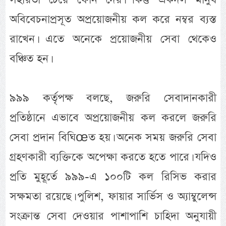
অবিবেচনাপ্রসূত অপ্রয়োজনীয় কল করে নম্বর ব্যস্ত
রাখেন। এতে অনেকে প্রয়োজনীয় সেবা থেকেও
বঞ্চিত হন।
৯৯৯ কর্তৃপক্ষ বলছে, জরুরি সেবাদানকারী
প্রতিষ্ঠানে এভাবে অপ্রয়োজনীয় কল করলে জরুরি
সেবা প্রদান বিঘিœত হয়। অনেক সময় জরুরি সেবা
গ্রহণকারী ব্যক্তিকে অপেক্ষা করতে হতে পারে। যদিও
প্রতি মুহূর্তে ৯৯৯-এ ১০০টি কল রিসিভ করার
সক্ষমতা রয়েছে। পুলিশ, ফায়ার সার্ভিস ও অ্যাম্বুলেন্স
সংক্রান্ত সেবা দেওয়ার পাশাপাশি চাহিদা অনুযায়ী