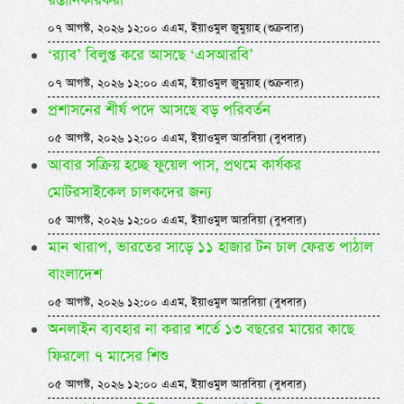
রপ্তানিকারকরা
০৭ আগস্ট, ২০২৬ ১২:০০ এএম, ইয়াওমুল জুমুয়াহ (শুক্রবার)
‘র‍্যাব’ বিলুপ্ত করে আসছে ‘এসআরবি’
০৭ আগস্ট, ২০২৬ ১২:০০ এএম, ইয়াওমুল জুমুয়াহ (শুক্রবার)
প্রশাসনের শীর্ষ পদে আসছে বড় পরিবর্তন
০৫ আগস্ট, ২০২৬ ১২:০০ এএম, ইয়াওমুল আরবিয়া (বুধবার)
আবার সক্রিয় হচ্ছে ফুয়েল পাস, প্রথমে কার্যকর
মোটরসাইকেল চালকদের জন্য
০৫ আগস্ট, ২০২৬ ১২:০০ এএম, ইয়াওমুল আরবিয়া (বুধবার)
মান খারাপ, ভারতের সাড়ে ১১ হাজার টন চাল ফেরত পাঠাল
বাংলাদেশ
০৫ আগস্ট, ২০২৬ ১২:০০ এএম, ইয়াওমুল আরবিয়া (বুধবার)
অনলাইন ব্যবহার না করার শর্তে ১৩ বছরের মায়ের কাছে
ফিরলো ৭ মাসের শিশু
০৫ আগস্ট, ২০২৬ ১২:০০ এএম, ইয়াওমুল আরবিয়া (বুধবার)