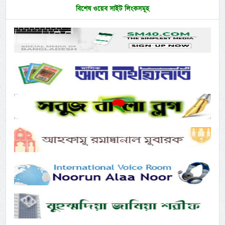
বিশেষ ওয়েব সাইট লিংকসমূহ