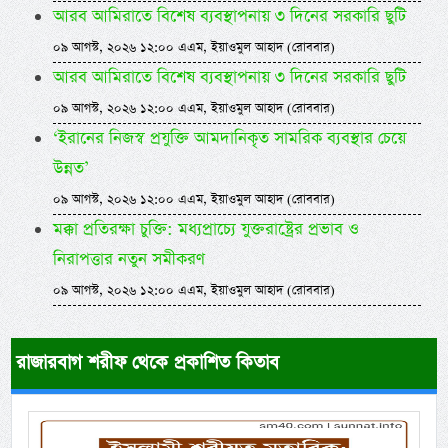
আরব আমিরাতে বিশেষ ব্যবস্থাপনায় ৩ দিনের সরকারি ছুটি
০৯ আগস্ট, ২০২৬ ১২:০০ এএম, ইয়াওমুল আহাদ (রোববার)
আরব আমিরাতে বিশেষ ব্যবস্থাপনায় ৩ দিনের সরকারি ছুটি
০৯ আগস্ট, ২০২৬ ১২:০০ এএম, ইয়াওমুল আহাদ (রোববার)
‘ইরানের নিজস্ব প্রযুক্তি আমদানিকৃত সামরিক ব্যবস্থার চেয়ে
উন্নত’
০৯ আগস্ট, ২০২৬ ১২:০০ এএম, ইয়াওমুল আহাদ (রোববার)
মক্কা প্রতিরক্ষা চুক্তি: মধ্যপ্রাচ্যে যুক্তরাষ্ট্রের প্রভাব ও
নিরাপত্তার নতুন সমীকরণ
০৯ আগস্ট, ২০২৬ ১২:০০ এএম, ইয়াওমুল আহাদ (রোববার)
রাজারবাগ শরীফ থেকে প্রকাশিত কিতাব