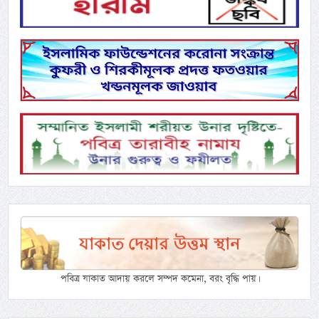
পবিত্র যাকাত আদায় করলে সম্পদ কমেনা, বরং বৃদ্ধি পায়।