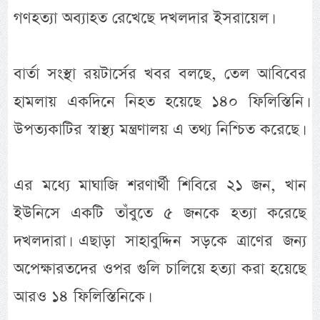
গণহত্যা অব্যাহত রেখেছে দখলদার ইসরায়েল।
বার্তা সংস্থা রয়টার্সের খবর বলছে, তেল আবিবের
হামলায় একদিনে নিহত হয়েছে ১৪০ ফিলিস্তিনি।
উপত্যকাটির স্বাস্থ্য মন্ত্রণালয় এ তথ্য নিশ্চিত করেছে।
এর মধ্যে মাঘাজি শরণার্থী শিবিরে ২১ জন, খান
ইউনিসে একটি তাঁবুতে ৫ জনকে হত্যা করেছে
দখলদারা। এছাড়া সাহাবুদ্দিন সড়কে ত্রাণের জন্য
অপেক্ষারতদের ওপর গুলি চালিয়ে হত্যা করা হয়েছে
আরও ১৪ ফিলিস্তিনিকে।