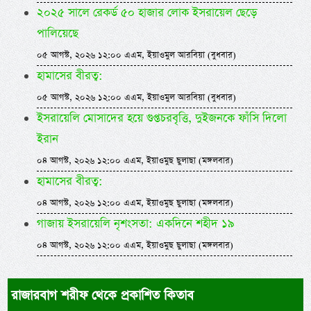
২০২৫ সালে রেকর্ড ৫০ হাজার লোক ইসরায়েল ছেড়ে
পালিয়েছে
০৫ আগস্ট, ২০২৬ ১২:০০ এএম, ইয়াওমুল আরবিয়া (বুধবার)
হামাসের বীরত্ব:
০৫ আগস্ট, ২০২৬ ১২:০০ এএম, ইয়াওমুল আরবিয়া (বুধবার)
ইসরায়েলি মোসাদের হয়ে গুপ্তচরবৃত্তি, দুইজনকে ফাঁসি দিলো
ইরান
০৪ আগস্ট, ২০২৬ ১২:০০ এএম, ইয়াওমুছ ছুলাছা (মঙ্গলবার)
হামাসের বীরত্ব:
০৪ আগস্ট, ২০২৬ ১২:০০ এএম, ইয়াওমুছ ছুলাছা (মঙ্গলবার)
গাজায় ইসরায়েলি নৃশংসতা: একদিনে শহীদ ১৯
০৪ আগস্ট, ২০২৬ ১২:০০ এএম, ইয়াওমুছ ছুলাছা (মঙ্গলবার)
রাজারবাগ শরীফ থেকে প্রকাশিত কিতাব