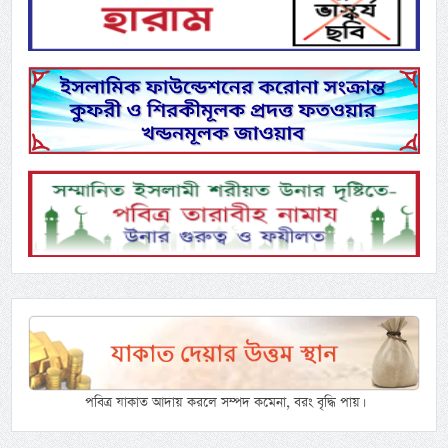
পবিত্র যাকাত আদায় করলে সম্পদ কমেনা, বরং বৃদ্ধি পায়।