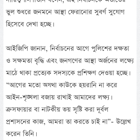
ভুল শুধরে জনমনে আস্থা ফেরানোর সুবর্ণ সুযোগ
হিসেবে দেখা হচ্ছে।
আইজিপি জানান, নির্বাচনের আগে পুলিশের দক্ষতা
ও সক্ষমতা বৃদ্ধি এবং জনগণের আস্থা অর্জনের লক্ষ্যে
মাঠে থাকা প্রত্যেক সদস্যকে প্রশিক্ষণ দেওয়া হচ্ছে।
“আগের মতো অযথা কাউকে হয়রানি না করে
আইন-শৃঙ্খলা বজায় রাখাই আমাদের লক্ষ্য।
ক্রসফায়ার বা নাটকীয় ভয় সৃষ্টি করা দূর্বল
প্রশাসনের কাজ, আমরা তা করতে চাই না”- উল্লেখ
করেন তিনি।