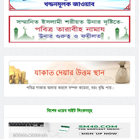
পবিত্র যাকাত আদায় করলে সম্পদ কমেনা, বরং বৃদ্ধি পায়।
বিশেষ ওয়েব সাইট লিংকসমূহ