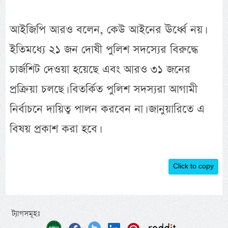
আইজিপি আরও বলেন, কেউ আইনের ঊর্ধ্বে নয়।
ইতিমধ্যে ২১ জন দোষী পুলিশ সদস্যের বিরুদ্ধে
চার্জশিট দেওয়া হয়েছে এবং আরও ৩১ জনের
প্রক্রিয়া চলছে। বিতর্কিত পুলিশ সদস্যরা আগামী
নির্বাচনে দায়িত্ব পালন করবেন না। জানুয়ারিতে এ
বিষয় প্রকাশ করা হবে।
Click to copy
ট্যাগসমূহঃ