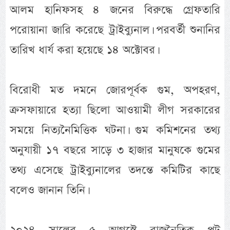
আলম হানিফসহ ৪ জনের বিরুদ্ধে গ্রেফতারি
পরোয়ানা জারি করেছে ট্রাইব্যুনাল। পরবর্তী শুনানির
তারিখ ধার্য করা হয়েছে ১৪ অক্টোবর।
বিরোধী মত দমনে জোরপূর্বক গুম, অপহরণ,
ক্রসফায়ারে হত্যা ছিলো আওয়ামী লীগ সরকারের
সময়ে নিত্যনৈমিত্তিক ঘটনা। গুম কমিশনের তথ্য
অনুযায়ী ১৭ বছরে সাড়ে ৩ হাজার মানুষকে গুমের
তথ্য এসেছে ট্রাইব্যুনালের তদন্তে কমিটির কাছে
বলেও জানান তিনি।