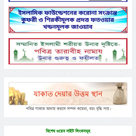
পবিত্র যাকাত আদায় করলে সম্পদ কমেনা, বরং বৃদ্ধি পায়।
বিশেষ ওয়েব সাইট লিংকসমূহ