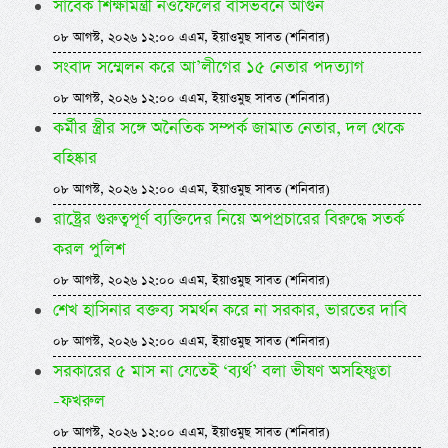
সাবেক শিক্ষামন্ত্রী নওফেলের বাসভবনে আগুন
০৮ আগস্ট, ২০২৬ ১২:০০ এএম, ইয়াওমুছ সাবত (শনিবার)
সংবাদ সম্মেলন করে আ’লীগের ১৫ নেতার পদত্যাগ
০৮ আগস্ট, ২০২৬ ১২:০০ এএম, ইয়াওমুছ সাবত (শনিবার)
কর্মীর স্ত্রীর সঙ্গে অনৈতিক সম্পর্ক জামাত নেতার, দল থেকে
বহিষ্কার
০৮ আগস্ট, ২০২৬ ১২:০০ এএম, ইয়াওমুছ সাবত (শনিবার)
রাষ্ট্রের গুরুত্বপূর্ণ ব্যক্তিদের নিয়ে অপপ্রচারের বিরুদ্ধে সতর্ক
করল পুলিশ
০৮ আগস্ট, ২০২৬ ১২:০০ এএম, ইয়াওমুছ সাবত (শনিবার)
শেখ হাসিনার বক্তব্য সমর্থন করে না সরকার, ভারতের দাবি
০৮ আগস্ট, ২০২৬ ১২:০০ এএম, ইয়াওমুছ সাবত (শনিবার)
সরকারের ৫ মাস না যেতেই ‘ব্যর্থ’ বলা ভীষণ অসহিষ্ণুতা
-ফখরুল
০৮ আগস্ট, ২০২৬ ১২:০০ এএম, ইয়াওমুছ সাবত (শনিবার)