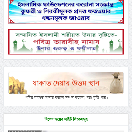
পবিত্র যাকাত আদায় করলে সম্পদ কমেনা, বরং বৃদ্ধি পায়।
বিশেষ ওয়েব সাইট লিংকসমূহ