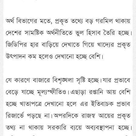
অর্থ বিভাগের মতে, প্রকৃত তথ্যে বড় গরমিল থাকায়
দেশের সামষ্টিক অর্থনীতিতে ভুল হিসাব তৈরি হচ্ছে।
জিডিপির হার বাড়িয়ে দেখাতে গিয়ে খাদ্যের প্রকৃত
উৎপাদন কম হলেও দেখানো হচ্ছে বেশি।
যে কারণে বাজারে বিশৃঙ্খলা সৃষ্টি হচ্ছে। যার প্রভাবে
বেড়ে যাচ্ছে মূল্যস্ফীতিও। এছাড়া রপ্তানি আয় বেশি
হচ্ছে খাতাপত্রে দেখানো হলে এর ইতিবাচক প্রভাব
রিজার্ভে পড়ছে না। অপরদিকে রাজস্ব আয়ের প্রকৃত
তথ্য না থাকায় সরকারি ব্যয়ে অব্যবস্থাপনা হচ্ছে।