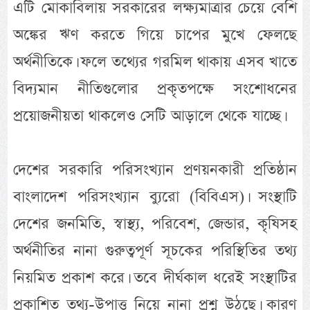
এটি মোকাবিলায় সরকারের লক্ষ্যমাত্রার চেয়ে বেশি
অঙ্কের ঋণ করতে গিয়ে চাপের মুখে ফেলছে
অর্থনীতিকে। ফলে তথ্যের গরমিল থাকায় এসব খাতে
বিদ্যমান নীতিগুলোর প্রকৃতপক্ষে সংশোধনের
প্রয়োজনীয়তা থাকলেও সেটি আড়ালে থেকে যাচ্ছে।
দেশের সরকারি পরিসংখ্যান প্রণয়নকারী প্রতিষ্ঠান
বাংলাদেশ পরিসংখ্যান ব্যুরো (বিবিএস)। সংস্থাটি
দেশের জনমিতি, স্বাস্থ্য, পরিবেশ, জেন্ডার, কৃষিসহ
অর্থনীতির নানা গুরুত্বপূর্ণ সূচকের পরিস্থিতির তথ্য
নিয়মিত প্রকাশ করে। তবে দীর্ঘকাল ধরেই সংস্থাটির
প্রকাশিত তথ্য-উপাত্ত নিয়ে নানা প্রশ্ন উঠছে। কারণ