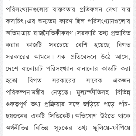
পরিসংখ্যানগুলোয় বাস্তবতার প্রতিফলন দেখা যায়
কদাচিৎ। এর অন্যতম কারণ ছিল পরিসংখ্যানগুলোর
অতিমাত্রায় রাজনৈতিকীকরণ। সরকারি তথ্য প্রভাবিত
করার কাজটি সবচেয়ে বেশি হয়েছে বিগত
সরকারের আমলে। এক প্রতিবেদনে উঠে আসে,
দেশে বানোয়াট পরিসংখ্যান বানানোর কাজটি করা
হতো বিগত সরকারের সাবেক একজন
পরিকল্পনামন্ত্রীর নেতৃত্বে। মূল্যস্ফীতিসহ বিভিন্ন
গুরুত্বপূর্ণ তথ্য প্রক্রিয়ার সঙ্গে জড়িয়ে পড়ে পাঁচ-
ছয়জনের একটি সিন্ডিকেট। অভিযোগ উঠতে থাকে
অর্থনীতির বিভিন্ন সূচকের তথ্য ফুলিয়ে-ফাঁপিয়ে