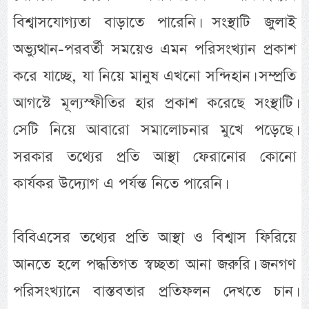
বিশ্বাসযোগ্যতা বাড়াতে পারেনি। সংস্থাটি জুলাই
অভ্যুত্থান-পরবর্তী সময়েও এমন পরিসংখ্যান প্রকাশ
করে যাচ্ছে, যা নিয়ে মানুষ এখনো সন্দিহান। সম্প্রতি
আগস্টে মূল্যস্ফীতির হার প্রকাশ করেছে সংস্থাটি।
সেটি নিয়ে আবারো সমালোচনার মুখে পড়েছে।
সরকার তথ্যের প্রতি আস্থা ফেরানোর কোনো
কার্যকর উদ্যোগ এ পর্যন্ত নিতে পারেনি।
বিবিএসের তথ্যের প্রতি আস্থা ও বিশ্বাস ফিরিয়ে
আনতে হলে পদ্ধতিগত স্বচ্ছতা আনা জরুরি। জনগণ
পরিসংখ্যানে বাস্তবতার প্রতিফলন দেখতে চান।