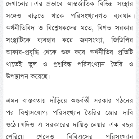
দেখানোর। এর প্রভাবে আন্তর্জাতিক বিভিন্ন সংস্থার
সঙ্গেও বাড়তে থাকে পরিসংখ্যানগত ব্যবধান।
অর্থনীতিবিদ ও বিশ্লেষকদের মতে, বিগত সরকার
সংস্থাটিকে ব্যবহার করে জনসংখ্যা, জিডিপির
আকার-প্রবৃদ্ধি থেকে শুরু করে অর্থনীতির প্রতিটি
খাতেই ভুল ও প্রশ্নবিদ্ধ পরিসংখ্যান তৈরি ও
উপস্থাপন করেছে।
এমন বাস্তবতায় দাঁড়িয়ে অন্তর্বর্তী সরকার গঠনের
পর বিশ্বাসযোগ্য পরিসংখ্যান তৈরির জোর দাবি
ওঠে। যদিও এ সরকারের দায়িত্ব নেয়ার এক বছর
পেরিয়ে গেলেও বিবিএসের পরিসংখ্যান