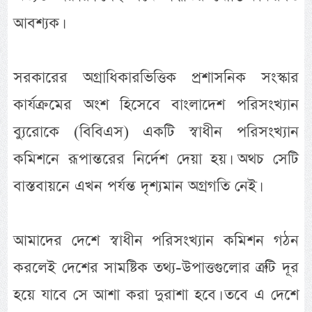
আবশ্যক।
সরকারের অগ্রাধিকারভিত্তিক প্রশাসনিক সংস্কার
কার্যক্রমের অংশ হিসেবে বাংলাদেশ পরিসংখ্যান
ব্যুরোকে (বিবিএস) একটি স্বাধীন পরিসংখ্যান
কমিশনে রূপান্তরের নির্দেশ দেয়া হয়। অথচ সেটি
বাস্তবায়নে এখন পর্যন্ত দৃশ্যমান অগ্রগতি নেই।
আমাদের দেশে স্বাধীন পরিসংখ্যান কমিশন গঠন
করলেই দেশের সামষ্টিক তথ্য-উপাত্তগুলোর ত্রুটি দূর
হয়ে যাবে সে আশা করা দুরাশা হবে। তবে এ দেশে