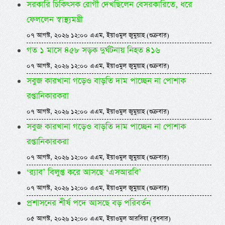
সরকারি চিকিৎসক রোগী দেখছিলেন বেসরকারিতে, ধরে
ফেললেন স্বাস্থ্যমন্ত্রী
০৭ আগস্ট, ২০২৬ ১২:০০ এএম, ইয়াওমুল জুমুয়াহ (শুক্রবার)
গত ১ মাসে ৪৫৮ সড়ক দুর্ঘটনায় নিহত ৪১৬
০৭ আগস্ট, ২০২৬ ১২:০০ এএম, ইয়াওমুল জুমুয়াহ (শুক্রবার)
সবুজ কারখানা গড়েও বাড়তি দাম পাচ্ছেন না পোশাক
রপ্তানিকারকরা
০৭ আগস্ট, ২০২৬ ১২:০০ এএম, ইয়াওমুল জুমুয়াহ (শুক্রবার)
সবুজ কারখানা গড়েও বাড়তি দাম পাচ্ছেন না পোশাক
রপ্তানিকারকরা
০৭ আগস্ট, ২০২৬ ১২:০০ এএম, ইয়াওমুল জুমুয়াহ (শুক্রবার)
‘র‍্যাব’ বিলুপ্ত করে আসছে ‘এসআরবি’
০৭ আগস্ট, ২০২৬ ১২:০০ এএম, ইয়াওমুল জুমুয়াহ (শুক্রবার)
প্রশাসনের শীর্ষ পদে আসছে বড় পরিবর্তন
০৫ আগস্ট, ২০২৬ ১২:০০ এএম, ইয়াওমুল আরবিয়া (বুধবার)