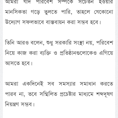
আমরা যদি পরিবেশ সম্পর্কে সচেতন হওয়ার
মানসিকতা গড়ে তুলতে পারি, তাহলে যেকোনো
উদ্যোগ সফলভাবে বাস্তবায়ন করা সম্ভব হবে।
তিনি আরও বলেন, শুধু সরকারি সংস্থা নয়, পরিবেশ
নিয়ে কাজ করা ব্যক্তি ও প্রতিষ্ঠানগুলোকেও এগিয়ে
আসতে হবে।
আমরা একদিনেই সব সমস্যার সমাধান করতে
পারব না, তবে সম্মিলিত প্রচেষ্টার মাধ্যমে শব্দদূষণ
নিয়ন্ত্রণ সম্ভব।