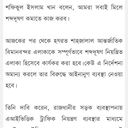
শফিকুল ইসলাম খান বলেন, আমরা সবাই মিলে
শব্দদূষণ কমাতে কাজ করব।
আজকের পর থেকে হযরত শাহজালাল আন্তর্জাতিক
বিমানবন্দর এলাকাকে সম্পূর্ণভাবে শব্দদূষণ নিয়ন্ত্রিত
এলাকা হিসেবে কার্যকর করা হবে। কেউ এ নির্দেশনা
অমান্য করলে তার বিরুদ্ধে আইনানুগ ব্যবস্থা নেওয়া
হবে।
তিনি দাবি করেন, রাজধানীর সড়ক ব্যবস্থাপনায়
এআইভিত্তিক ট্রাফিক নিয়ন্ত্রণ ব্যবস্থার মাধ্যমে