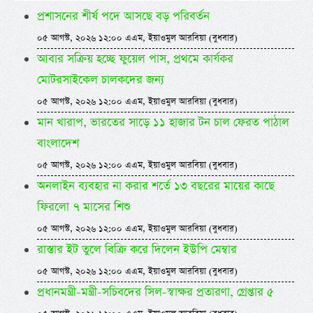
প্রশাসনের শীর্ষ পদে আসছে বড় পরিবর্তন
০৫ আগস্ট, ২০২৬ ১২:০০ এএম, ইয়াওমুল আরবিয়া (বুধবার)
আবার সক্রিয় হচ্ছে ফুয়েল পাস, প্রথমে কার্যকর
মোটরসাইকেল চালকদের জন্য
০৫ আগস্ট, ২০২৬ ১২:০০ এএম, ইয়াওমুল আরবিয়া (বুধবার)
মান খারাপ, ভারতের সাড়ে ১১ হাজার টন চাল ফেরত পাঠাল
বাংলাদেশ
০৫ আগস্ট, ২০২৬ ১২:০০ এএম, ইয়াওমুল আরবিয়া (বুধবার)
অনলাইন ব্যবহার না করার শর্তে ১৩ বছরের মায়ের কাছে
ফিরলো ৭ মাসের শিশু
০৫ আগস্ট, ২০২৬ ১২:০০ এএম, ইয়াওমুল আরবিয়া (বুধবার)
রাস্তার ইট তুলে বিক্রি করে দিলেন ইউপি মেম্বার
০৫ আগস্ট, ২০২৬ ১২:০০ এএম, ইয়াওমুল আরবিয়া (বুধবার)
প্রধানমন্ত্রী-মন্ত্রী-সচিবদের সিল-স্বাক্ষর প্রতারণা, গ্রেপ্তার ৫