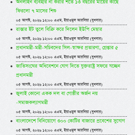
অনলাইন ব্যবহার না করার শর্তে ১৩ বছরের মায়ের কাছে
ফিরলো ৭ মাসের শিশু
০৫ আগস্ট, ২০২৬ ১২:০০ এএম, ইয়াওমুল আরবিয়া (বুধবার)
রাস্তার ইট তুলে বিক্রি করে দিলেন ইউপি মেম্বার
০৫ আগস্ট, ২০২৬ ১২:০০ এএম, ইয়াওমুল আরবিয়া (বুধবার)
প্রধানমন্ত্রী-মন্ত্রী-সচিবদের সিল-স্বাক্ষর প্রতারণা, গ্রেপ্তার ৫
০৫ আগস্ট, ২০২৬ ১২:০০ এএম, ইয়াওমুল আরবিয়া (বুধবার)
জাতিসংঘের অধিবেশনে যোগ দিতে যুক্তরাষ্ট্র সফরে যচ্ছেন
প্রধানমন্ত্রী
০৫ আগস্ট, ২০২৬ ১২:০০ এএম, ইয়াওমুল আরবিয়া (বুধবার)
জুলাই কোনো একক দল বা গোষ্ঠীর অর্জন নয়
-সমাজকল্যাণমন্ত্রী
০৫ আগস্ট, ২০২৬ ১২:০০ এএম, ইয়াওমুল আরবিয়া (বুধবার)
বাংলাদেশে বিনিয়োগে ৩০০ কোটির বাজারে প্রবেশের সুযোগ
০৫ আগস্ট, ২০২৬ ১২:০০ এএম, ইয়াওমুল আরবিয়া (বুধবার)