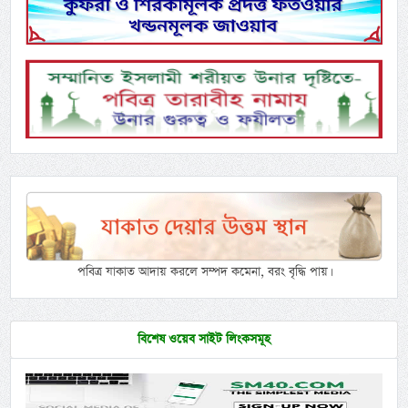
পবিত্র যাকাত আদায় করলে সম্পদ কমেনা, বরং বৃদ্ধি পায়।
বিশেষ ওয়েব সাইট লিংকসমূহ