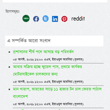
ট্যাগসমূহঃ
এ সম্পর্কিত আরো সংবাদ
প্রশাসনের শীর্ষ পদে আসছে বড় পরিবর্তন
০৫ আগস্ট, ২০২৬ ১২:০০ এএম, ইয়াওমুল আরবিয়া (বুধবার)
আবার সক্রিয় হচ্ছে ফুয়েল পাস, প্রথমে কার্যকর
মোটরসাইকেল চালকদের জন্য
০৫ আগস্ট, ২০২৬ ১২:০০ এএম, ইয়াওমুল আরবিয়া (বুধবার)
মান খারাপ, ভারতের সাড়ে ১১ হাজার টন চাল ফেরত পাঠাল
বাংলাদেশ
০৫ আগস্ট, ২০২৬ ১২:০০ এএম, ইয়াওমুল আরবিয়া (বুধবার)