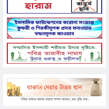
পবিত্র যাকাত আদায় করলে সম্পদ কমেনা, বরং বৃদ্ধি পায়।