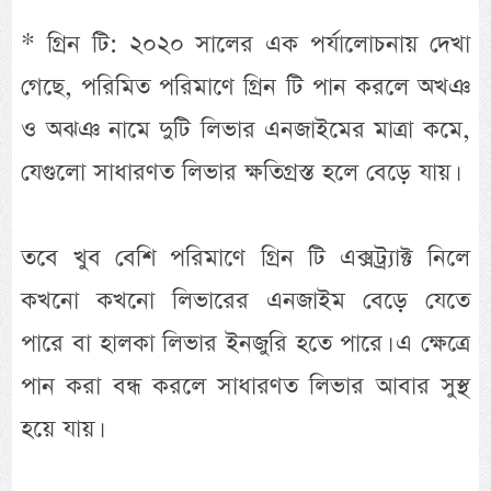
* গ্রিন টি: ২০২০ সালের এক পর্যালোচনায় দেখা
গেছে, পরিমিত পরিমাণে গ্রিন টি পান করলে অখঞ
ও অঝঞ নামে দুটি লিভার এনজাইমের মাত্রা কমে,
যেগুলো সাধারণত লিভার ক্ষতিগ্রস্ত হলে বেড়ে যায়।
তবে খুব বেশি পরিমাণে গ্রিন টি এক্সট্র্যাক্ট নিলে
কখনো কখনো লিভারের এনজাইম বেড়ে যেতে
পারে বা হালকা লিভার ইনজুরি হতে পারে। এ ক্ষেত্রে
পান করা বন্ধ করলে সাধারণত লিভার আবার সুস্থ
হয়ে যায়।