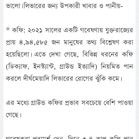
ভালো। লিভারের জন্য উপকারী খাবার ও পানীয়-
* কফি: ২০২১ সালের একটি গবেষণায় যুক্তরাজ্যের
প্রায় ৪,৯৪,৫৮৫ জন মানুষের তথ্য বিশ্লেষণ করা
হয়েছিলো। এতে দেখা গেছে, বিভিন্ন ধরনের কফি
(ডিক্যাফ, ইনস্ট্যান্ট, গ্রাউন্ড ইত্যাদি) নিয়মিত পান
করলে দীর্ঘমেয়াদি লিভারের রোগের ঝুঁকি কমে।
এর মধ্যে গ্রাউন্ড কফির প্রভাব সবচেয়ে বেশি পাওয়া
গেছে।