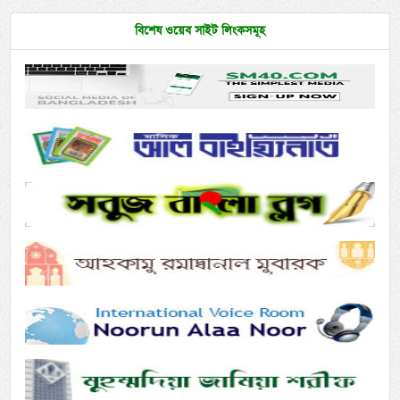
বিশেষ ওয়েব সাইট লিংকসমূহ