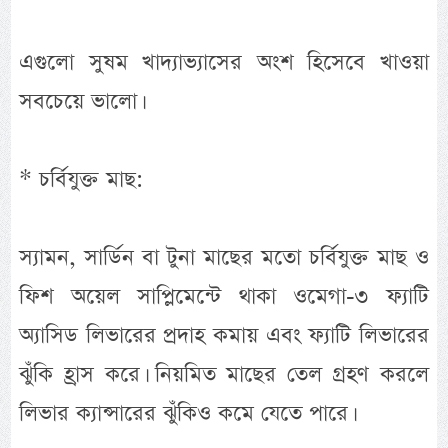
এগুলো সুষম খাদ্যাভ্যাসের অংশ হিসেবে খাওয়া
সবচেয়ে ভালো।
* চর্বিযুক্ত মাছ:
স্যামন, সার্ডিন বা টুনা মাছের মতো চর্বিযুক্ত মাছ ও
ফিশ অয়েল সাপ্লিমেন্টে থাকা ওমেগা-৩ ফ্যাটি
অ্যাসিড লিভারের প্রদাহ কমায় এবং ফ্যাটি লিভারের
ঝুঁকি হ্রাস করে। নিয়মিত মাছের তেল গ্রহণ করলে
লিভার ক্যান্সারের ঝুঁকিও কমে যেতে পারে।