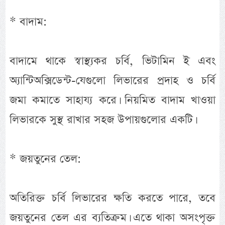
* বাদাম:
বাদামে থাকে স্বাস্থ্যকর চর্বি, ভিটামিন ই এবং
অ্যান্টিঅক্সিডেন্ট-যেগুলো লিভারের প্রদাহ ও চর্বি
জমা কমাতে সাহায্য করে। নিয়মিত বাদাম খাওয়া
লিভারকে সুস্থ রাখার সহজ উপায়গুলোর একটি।
* জয়তুনের তেল:
অতিরিক্ত চর্বি লিভারের ক্ষতি করতে পারে, তবে
জয়তুনের তেল এর ব্যতিক্রম। এতে থাকা অসংপৃক্ত