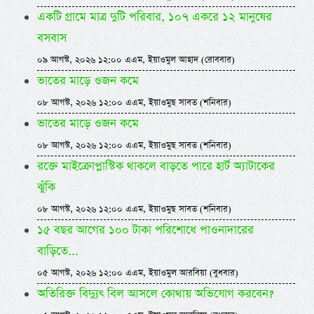
একটি গ্রামে মাত্র দুটি পরিবার, ১০৭ একরে ১২ মানুষের
বসবাস
০৯ আগস্ট, ২০২৬ ১২:০০ এএম, ইয়াওমুল আহাদ (রোববার)
ভাতের মাড়ে ওজন কমে
০৮ আগস্ট, ২০২৬ ১২:০০ এএম, ইয়াওমুছ সাবত (শনিবার)
ভাতের মাড়ে ওজন কমে
০৮ আগস্ট, ২০২৬ ১২:০০ এএম, ইয়াওমুছ সাবত (শনিবার)
রক্তে মাইক্রোপ্লাস্টিক থাকলে বাড়তে পারে হার্ট অ্যাটাকের
ঝুঁকি
০৮ আগস্ট, ২০২৬ ১২:০০ এএম, ইয়াওমুছ সাবত (শনিবার)
১৫ বছর আগের ১০০ টাকা পরিশোধে পাওনাদারের
বাড়িতে...
০৫ আগস্ট, ২০২৬ ১২:০০ এএম, ইয়াওমুল আরবিয়া (বুধবার)
অতিরিক্ত বিদ্যুৎ বিল আসলে কোথায় অভিযোগ করবেন?