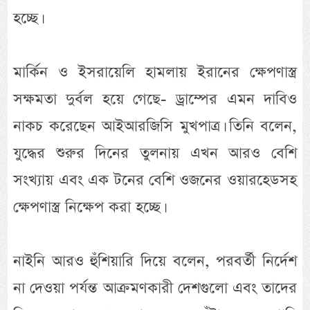
হচ্ছে।
মার্কিন ও ইসরায়েলি হামলায় ইরানের ক্ষেপণাস্ত্র
সক্ষমতা দুর্বল হয়ে গেছে- ড্রাম্পের এমন দাবিও
নাকচ করেছেন আইআরজিসি মুখপাত্র। তিনি বলেন,
যুদ্ধের শুরুর দিনের তুলনায় এখন আরও বেশি
সংখ্যায় এবং এক টনের বেশি ওজনের ওয়ারহেডসহ
ক্ষেপণাস্ত্র নিক্ষেপ করা হচ্ছে।
নাইনি আরও হুঁশিয়ারি দিয়ে বলেন, পরবর্তী নির্দেশ
না দেওয়া পর্যন্ত আক্রমণকারী দেশগুলো এবং তাদের