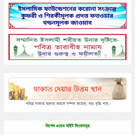
পবিত্র যাকাত আদায় করলে সম্পদ কমেনা, বরং বৃদ্ধি পায়।
বিশেষ ওয়েব সাইট লিংকসমূহ