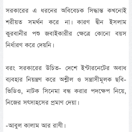
সরকারের এ ধরনের অবিবেচক সিদ্ধান্ত কখনোই
শরীয়ত সমর্থন করে না। কারণ দ্বীন ইসলাম
কুরবানীর পশু জবাইকারীর ক্ষেত্রে কোনো বয়স
নির্ধারণ করে দেয়নি।
বরং সরকারের উচিত- দেশে ইন্টারনেটের অবাধ
ব্যবহার নিয়ন্ত্রণ করে অশ্লীল ও সন্ত্রাসীমূলক ছবি-
ভিডিও, নাটক সিনেমা বন্ধ করার পদক্ষেপ নিয়ে,
নিজের সৎসাহসের প্রমাণ দেয়া।
-আবুল কালাম আর রাযী।