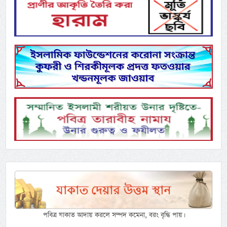
পবিত্র যাকাত আদায় করলে সম্পদ কমেনা, বরং বৃদ্ধি পায়।