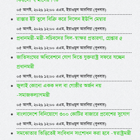
ফিরলো ৭ মাসের শিশু
০৫ আগস্ট, ২০২৬ ১২:০০ এএম, ইয়াওমুল আরবিয়া (বুধবার)
রাস্তার ইট তুলে বিক্রি করে দিলেন ইউপি মেম্বার
০৫ আগস্ট, ২০২৬ ১২:০০ এএম, ইয়াওমুল আরবিয়া (বুধবার)
প্রধানমন্ত্রী-মন্ত্রী-সচিবদের সিল-স্বাক্ষর প্রতারণা, গ্রেপ্তার ৫
০৫ আগস্ট, ২০২৬ ১২:০০ এএম, ইয়াওমুল আরবিয়া (বুধবার)
জাতিসংঘের অধিবেশনে যোগ দিতে যুক্তরাষ্ট্র সফরে যচ্ছেন
প্রধানমন্ত্রী
০৫ আগস্ট, ২০২৬ ১২:০০ এএম, ইয়াওমুল আরবিয়া (বুধবার)
জুলাই কোনো একক দল বা গোষ্ঠীর অর্জন নয়
-সমাজকল্যাণমন্ত্রী
০৫ আগস্ট, ২০২৬ ১২:০০ এএম, ইয়াওমুল আরবিয়া (বুধবার)
বাংলাদেশে বিনিয়োগে ৩০০ কোটির বাজারে প্রবেশের সুযোগ
০৫ আগস্ট, ২০২৬ ১২:০০ এএম, ইয়াওমুল আরবিয়া (বুধবার)
সমঝোতার ভিত্তিতেই সংবিধান সংশোধন করা হবে -স্বরাষ্ট্রমন্ত্রী