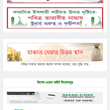
পবিত্র যাকাত আদায় করলে সম্পদ কমেনা, বরং বৃদ্ধি পায়।
বিশেষ ওয়েব সাইট লিংকসমূহ