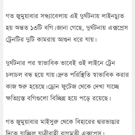
গত জুমুয়াবার সন্ধ্যাবেলায় এই দুর্ঘটনায় লাইনচ্যুত
হয় অন্তত ১৩টি বগি। জানা গেছে, দুর্ঘটনায় এক্সপ্রেস
ট্রেনটির দুটি কামরায় আগুন ধরে যায়।
দুর্ঘটনার পর স্বাভাবিক ভাবেই ওই লাইনে ট্রেন
চলাচল বন্ধ হয়ে যায়। দ্রুত পরিস্থিতি স্বাভাবিক করার
কাজ শুরু হয়েছে। ড্রোন ফুটেজ থেকে দেখা যাচ্ছে
ক্ষতিগ্রস্ত বগিগুলো বিচ্ছিন্ন হয়ে পড়ে রয়েছে।
গত জুমুয়াবার মাইসুরু থেকে বিহারের দ্বারভাঙার
দিকে যাচ্ছিল যাত্রীবাহী বাগমতী এক্সপ্রেস।