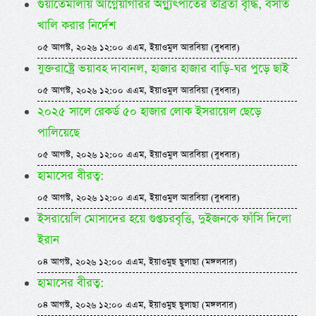
গুয়াতেমালায় আগ্নেয়গিরির অগ্ন্যুৎপাতের তীব্রতা বৃদ্ধি, বসতি
খালি করার নির্দেশ
০৫ আগস্ট, ২০২৬ ১২:০০ এএম, ইয়াওমুল আরবিয়া (বুধবার)
যুক্তরাষ্ট্রে ভয়াবহ দাবানল, হাজার হাজার বাড়ি-ঘর পুড়ে ছাই
০৫ আগস্ট, ২০২৬ ১২:০০ এএম, ইয়াওমুল আরবিয়া (বুধবার)
২০২৫ সালে রেকর্ড ৫০ হাজার লোক ইসরায়েল ছেড়ে
পালিয়েছে
০৫ আগস্ট, ২০২৬ ১২:০০ এএম, ইয়াওমুল আরবিয়া (বুধবার)
হামাসের বীরত্ব:
০৫ আগস্ট, ২০২৬ ১২:০০ এএম, ইয়াওমুল আরবিয়া (বুধবার)
ইসরায়েলি মোসাদের হয়ে গুপ্তচরবৃত্তি, দুইজনকে ফাঁসি দিলো
ইরান
০৪ আগস্ট, ২০২৬ ১২:০০ এএম, ইয়াওমুছ ছুলাছা (মঙ্গলবার)
হামাসের বীরত্ব:
০৪ আগস্ট, ২০২৬ ১২:০০ এএম, ইয়াওমুছ ছুলাছা (মঙ্গলবার)