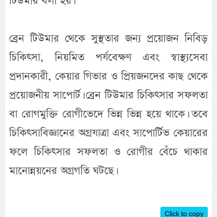
টিউমার বলা হয়।
ব্রেন টিউমার থেকে সুস্থতার জন্য প্রয়োজন নিবিড়
চিকিৎসা, নিয়মিত পর্যবেক্ষণ এবং স্বাস্থ্যসেবা
প্রদানকারী, কেয়ার গিভার ও প্রিয়জনদের কাছ থেকে
প্রয়োজনীয় সাপোর্ট। ব্রেন টিউমার চিকিৎসার সফলতা
বা রোগমুক্তি রোগীভেদে ভিন্ন ভিন্ন হয়ে থাকে। তবে
চিকিৎসাবিজ্ঞানের অগ্রযাত্রা এবং সাপোর্টিভ কেয়ারের
ফলে চিকিৎসার সফলতা ও রোগীর বেঁচে থাকার
মানোন্নয়নের অগ্রগতি ঘটছে।
Click to copy