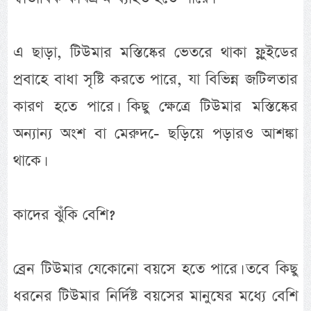
এ ছাড়া, টিউমার মস্তিষ্কের ভেতরে থাকা ফ্লুইডের
প্রবাহে বাধা সৃষ্টি করতে পারে, যা বিভিন্ন জটিলতার
কারণ হতে পারে। কিছু ক্ষেত্রে টিউমার মস্তিষ্কের
অন্যান্য অংশ বা মেরুদ-ে ছড়িয়ে পড়ারও আশঙ্কা
থাকে।
কাদের ঝুঁকি বেশি?
ব্রেন টিউমার যেকোনো বয়সে হতে পারে। তবে কিছু
ধরনের টিউমার নির্দিষ্ট বয়সের মানুষের মধ্যে বেশি