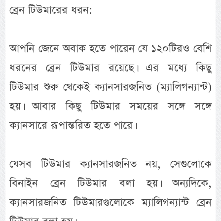
ব্রেন টিউমারের ধরন:
আপনি জেনে অবাক হতে পারেন যে ১২০টিরও বেশি
ধরনের ব্রেন টিউমার রয়েছে। এর মধ্যে কিছু
টিউমার শুরু থেকেই ক্যানসারজনিত (ম্যালিগন্যান্ট)
হয়। আবার কিছু টিউমার সময়ের সঙ্গে সঙ্গে
ক্যানসারে রূপান্তরিত হতে পারে।
যেসব টিউমার ক্যানসারজনিত নয়, সেগুলোকে
বিনাইন ব্রেন টিউমার বলা হয়। অন্যদিকে,
ক্যানসারজনিত টিউমারগুলোকে ম্যালিগন্যান্ট ব্রেন