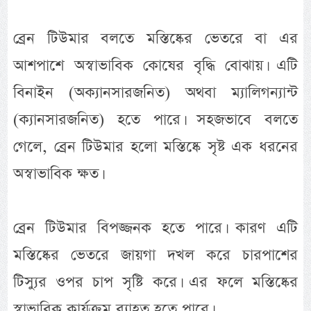
ব্রেন টিউমার বলতে মস্তিষ্কের ভেতরে বা এর
আশপাশে অস্বাভাবিক কোষের বৃদ্ধি বোঝায়। এটি
বিনাইন (অক্যানসারজনিত) অথবা ম্যালিগন্যান্ট
(ক্যানসারজনিত) হতে পারে। সহজভাবে বলতে
গেলে, ব্রেন টিউমার হলো মস্তিষ্কে সৃষ্ট এক ধরনের
অস্বাভাবিক ক্ষত।
ব্রেন টিউমার বিপজ্জনক হতে পারে। কারণ এটি
মস্তিষ্কের ভেতরে জায়গা দখল করে চারপাশের
টিস্যুর ওপর চাপ সৃষ্টি করে। এর ফলে মস্তিষ্কের
স্বাভাবিক কার্যক্রম ব্যাহত হতে পারে।