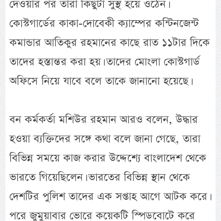
দেওয়ার পর তারা কিছুটা সুস্থ হয়ে ওঠেন।
কোস্টগার্ডের কাকা-দোবেকী ক্যাম্পের কন্টিনজেন্ট
কমান্ডার আতিকুর রহমানের কাছে রাত ১১টার দিকে
তাদের হস্তান্তর করা হয়। তাদের মোংলা কোস্টগার্ড
অফিসে নিয়ে যাবে বলে তাকে জানানো হয়েছে।
বন কর্মকর্তা মশিউর রহমান আরও বলেন, উদ্ধার
হওয়া ব্যক্তিদের সঙ্গে কথা বলে জানা গেছে, তারা
বিভিন্ন সময়ে কাজ করার উদ্দেশ্যে বাংলাদেশ থেকে
ভারতে গিয়েছিলেন। ভারতের বিভিন্ন স্থান থেকে
দেশটির পুলিশ তাদের এক সপ্তাহ আগে আটক করে।
পরে জুমুয়াবার ভোরে কয়েকটি স্পিডবোটে করে