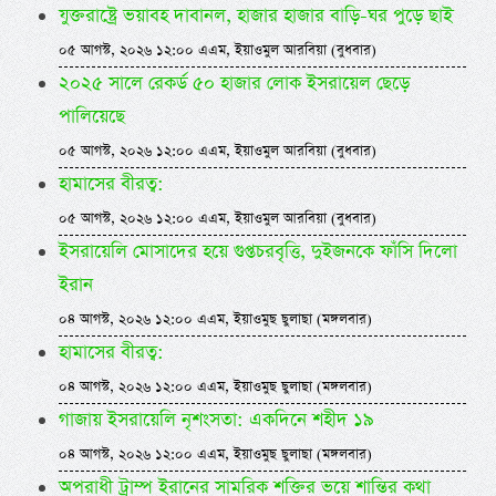
যুক্তরাষ্ট্রে ভয়াবহ দাবানল, হাজার হাজার বাড়ি-ঘর পুড়ে ছাই
০৫ আগস্ট, ২০২৬ ১২:০০ এএম, ইয়াওমুল আরবিয়া (বুধবার)
২০২৫ সালে রেকর্ড ৫০ হাজার লোক ইসরায়েল ছেড়ে
পালিয়েছে
০৫ আগস্ট, ২০২৬ ১২:০০ এএম, ইয়াওমুল আরবিয়া (বুধবার)
হামাসের বীরত্ব:
০৫ আগস্ট, ২০২৬ ১২:০০ এএম, ইয়াওমুল আরবিয়া (বুধবার)
ইসরায়েলি মোসাদের হয়ে গুপ্তচরবৃত্তি, দুইজনকে ফাঁসি দিলো
ইরান
০৪ আগস্ট, ২০২৬ ১২:০০ এএম, ইয়াওমুছ ছুলাছা (মঙ্গলবার)
হামাসের বীরত্ব:
০৪ আগস্ট, ২০২৬ ১২:০০ এএম, ইয়াওমুছ ছুলাছা (মঙ্গলবার)
গাজায় ইসরায়েলি নৃশংসতা: একদিনে শহীদ ১৯
০৪ আগস্ট, ২০২৬ ১২:০০ এএম, ইয়াওমুছ ছুলাছা (মঙ্গলবার)
অপরাধী ট্রাম্প ইরানের সামরিক শক্তির ভয়ে শান্তির কথা