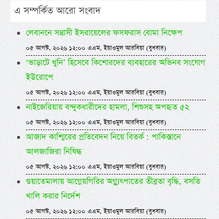
এ সম্পর্কিত আরো সংবাদ
লেবাননে সন্ত্রাসী ইসরায়েলের ফসফরাস বোমা নিক্ষেপ
০৫ আগস্ট, ২০২৬ ১২:০০ এএম, ইয়াওমুল আরবিয়া (বুধবার)
‘ভাড়াটে খুনি’ হিসেবে কিশোরদের ব্যবহারের অভিনব সংযোগ
ইউরোপে
০৫ আগস্ট, ২০২৬ ১২:০০ এএম, ইয়াওমুল আরবিয়া (বুধবার)
নাইজেরিয়ায় বন্দুকধারীদের হামলা, শিশুসহ অপহৃত ৫২
০৫ আগস্ট, ২০২৬ ১২:০০ এএম, ইয়াওমুল আরবিয়া (বুধবার)
আজাদ কাশ্মিরের প্রতিবেদন নিয়ে বিতর্ক : পাকিস্তানে
আলজাজিরা নিষিদ্ধ
০৫ আগস্ট, ২০২৬ ১২:০০ এএম, ইয়াওমুল আরবিয়া (বুধবার)
গুয়াতেমালায় আগ্নেয়গিরির অগ্ন্যুৎপাতের তীব্রতা বৃদ্ধি, বসতি
খালি করার নির্দেশ
০৫ আগস্ট, ২০২৬ ১২:০০ এএম, ইয়াওমুল আরবিয়া (বুধবার)