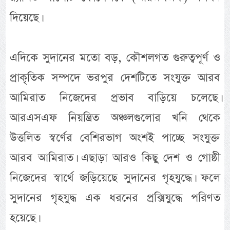
দিয়েছে।
এদিকে সুদানের মতো বড়, কৌশলগত গুরুত্বপূর্ণ ও
প্রাকৃতিক সম্পদে ভরপুর দেশটিতে সংযুক্ত আরব
আমিরাত নিজেদের প্রভাব বাড়িয়ে চলেছে।
আরএসএফ নিয়ন্ত্রিত অঞ্চলগুলোর খনি থেকে
উত্তলিত স্বর্ণের বেশিরভাগ অংশই পাচ্ছে সংযুক্ত
আরব আমিরাত। এছাড়া আরও কিছু দেশ ও গোষ্ঠী
নিজেদের স্বার্থে জড়িয়েছে সুদানের গৃহযুদ্ধে। ফলে
সুদানের গৃহযুদ্ধ এক ধরনের প্রক্সিযুদ্ধে পরিণত
হয়েছে।