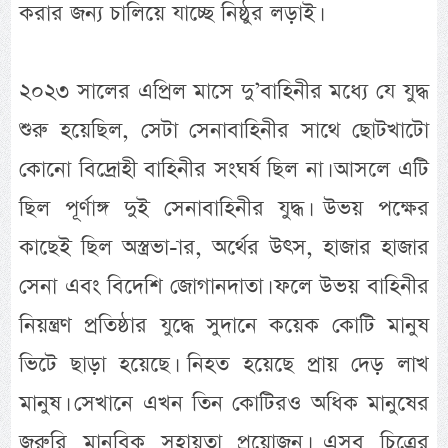
করার জন্য চালিয়ে যাচ্ছে নিষ্ঠুর লড়াই।
২০২৩ সালের এপ্রিল মাসে দু’বাহিনীর মধ্যে যে যুদ্ধ
শুরু হয়েছিল, সেটা সেনাবাহিনীর সাথে ছোটখাটো
কোনো বিদ্রোহী বাহিনীর সংঘর্ষ ছিল না। আসলে এটি
ছিল পূর্ণাঙ্গ দুই সেনাবাহিনীর যুদ্ধ। উভয় পক্ষের
কাছেই ছিল অস্ত্রভা-ার, অর্থের উৎস, হাজার হাজার
সেনা এবং বিদেশি জোগানদাতা। ফলে উভয় বাহিনীর
নিয়ন্ত্রণ প্রতিষ্ঠার যুদ্ধে সুদানে কয়েক কোটি মানুষ
ভিটে ছাড়া হয়েছে। নিহত হয়েছে প্রায় দেড় লাখ
মানুষ। সেখানে এখন তিন কোটিরও অধিক মানুষের
জরুরি মানবিক সহায়তা প্রয়োজন। এসব চিত্রের