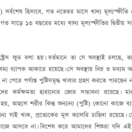
 সর্বশেষ হিসাবে, গত নভেম্বর মাসে খাদ্য মূল্যস্ফীতি
সাড়ে ১৩ বছরের মধ্যে খাদ্য মূল্যস্ফীতির দ্বিতীয় সর্ব
্ট্রেস ফুড বলা হয়। বর্তমানে তা যে অবস্থাই চলছে, ত
্য ব্যাপক আকারে রয়েছে। সে অবস্থায় নিম্ন ও মধ্যম
া পেরে পর্যাপ্ত পুষ্টিসমৃদ্ধ খাবার গ্রহণ করতে পারছেন ন
াদের কর্মক্ষমতা হারানোর জোর সম্ভাবনা রয়েছে। মান
য়, তাহলে শরীর কিন্তু অন্যান্য (পুষ্টি) কোনো কাজে ব্
ান্য যাই খাক, প্রত্যেকের মূল ক্যালরি চাহিদা রয়েছে। 
কাজে আসবে না। বিশেষ করে আমাদের শিশুরা যদি এই পু