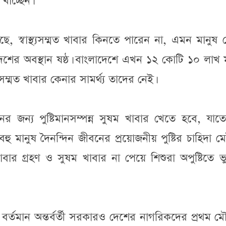
খাচ্ছেন।
ছে, স্বাস্থ্যসম্মত খাবার কিনতে পারেন না, এমন মানুষ
েশের অবস্থান ষষ্ঠ। বাংলাদেশে এখন ১২ কোটি ১০ লাখ 
্থ্যসম্মত খাবার কেনার সামর্থ্য তাদের নেই।
নের জন্য পুষ্টিমানসম্পন্ন সুষম খাবার খেতে হবে, যা
শের বহু মানুষ দৈনন্দিন জীবনের প্রয়োজনীয় পুষ্টির চাহিদা ম
াবার গ্রহণ ও সুষম খাবার না পেয়ে শিশুরা অপুষ্টিতে ভ
 পর বর্তমান অন্তর্বর্তী সরকারও দেশের নাগরিকদের প্রথম 