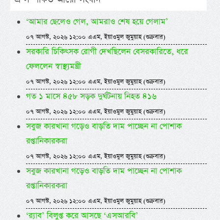
‘আমার ছেলেও গেল, আমরাও শেষ হয়ে গেলাম’
০৭ আগস্ট, ২০২৬ ১২:০০ এএম, ইয়াওমুল জুমুয়াহ (শুক্রবার)
সরকারি চিকিৎসক রোগী দেখছিলেন বেসরকারিতে, ধরে
ফেললেন স্বাস্থ্যমন্ত্রী
০৭ আগস্ট, ২০২৬ ১২:০০ এএম, ইয়াওমুল জুমুয়াহ (শুক্রবার)
গত ১ মাসে ৪৫৮ সড়ক দুর্ঘটনায় নিহত ৪১৬
০৭ আগস্ট, ২০২৬ ১২:০০ এএম, ইয়াওমুল জুমুয়াহ (শুক্রবার)
সবুজ কারখানা গড়েও বাড়তি দাম পাচ্ছেন না পোশাক
রপ্তানিকারকরা
০৭ আগস্ট, ২০২৬ ১২:০০ এএম, ইয়াওমুল জুমুয়াহ (শুক্রবার)
সবুজ কারখানা গড়েও বাড়তি দাম পাচ্ছেন না পোশাক
রপ্তানিকারকরা
০৭ আগস্ট, ২০২৬ ১২:০০ এএম, ইয়াওমুল জুমুয়াহ (শুক্রবার)
‘র‍্যাব’ বিলুপ্ত করে আসছে ‘এসআরবি’