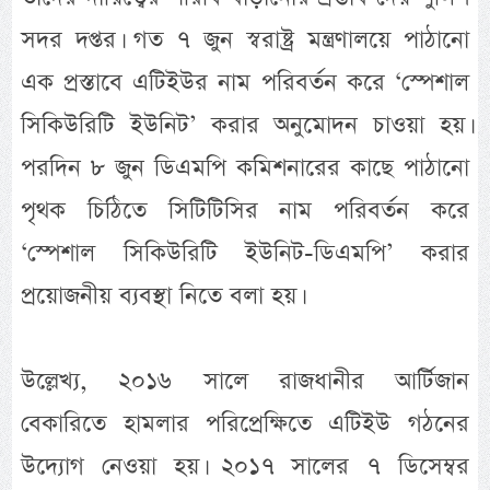
সদর দপ্তর। গত ৭ জুন স্বরাষ্ট্র মন্ত্রণালয়ে পাঠানো
এক প্রস্তাবে এটিইউর নাম পরিবর্তন করে ‘স্পেশাল
সিকিউরিটি ইউনিট’ করার অনুমোদন চাওয়া হয়।
পরদিন ৮ জুন ডিএমপি কমিশনারের কাছে পাঠানো
পৃথক চিঠিতে সিটিটিসির নাম পরিবর্তন করে
‘স্পেশাল সিকিউরিটি ইউনিট-ডিএমপি’ করার
প্রয়োজনীয় ব্যবস্থা নিতে বলা হয়।
উল্লেখ্য, ২০১৬ সালে রাজধানীর আর্টিজান
বেকারিতে হামলার পরিপ্রেক্ষিতে এটিইউ গঠনের
উদ্যোগ নেওয়া হয়। ২০১৭ সালের ৭ ডিসেম্বর