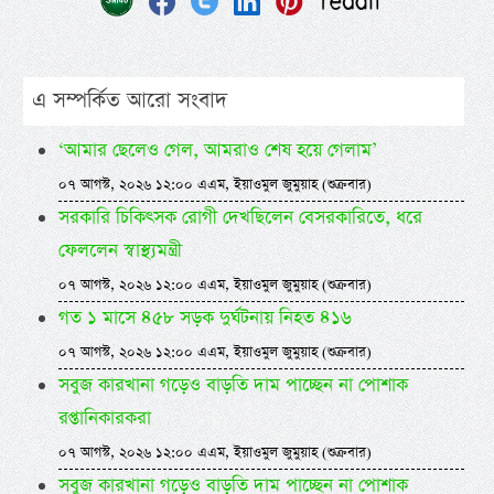
এ সম্পর্কিত আরো সংবাদ
‘আমার ছেলেও গেল, আমরাও শেষ হয়ে গেলাম’
০৭ আগস্ট, ২০২৬ ১২:০০ এএম, ইয়াওমুল জুমুয়াহ (শুক্রবার)
সরকারি চিকিৎসক রোগী দেখছিলেন বেসরকারিতে, ধরে
ফেললেন স্বাস্থ্যমন্ত্রী
০৭ আগস্ট, ২০২৬ ১২:০০ এএম, ইয়াওমুল জুমুয়াহ (শুক্রবার)
গত ১ মাসে ৪৫৮ সড়ক দুর্ঘটনায় নিহত ৪১৬
০৭ আগস্ট, ২০২৬ ১২:০০ এএম, ইয়াওমুল জুমুয়াহ (শুক্রবার)
সবুজ কারখানা গড়েও বাড়তি দাম পাচ্ছেন না পোশাক
রপ্তানিকারকরা
০৭ আগস্ট, ২০২৬ ১২:০০ এএম, ইয়াওমুল জুমুয়াহ (শুক্রবার)
সবুজ কারখানা গড়েও বাড়তি দাম পাচ্ছেন না পোশাক