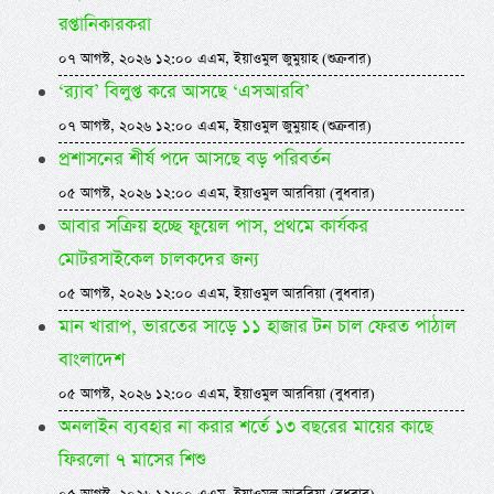
রপ্তানিকারকরা
০৭ আগস্ট, ২০২৬ ১২:০০ এএম, ইয়াওমুল জুমুয়াহ (শুক্রবার)
‘র‍্যাব’ বিলুপ্ত করে আসছে ‘এসআরবি’
০৭ আগস্ট, ২০২৬ ১২:০০ এএম, ইয়াওমুল জুমুয়াহ (শুক্রবার)
প্রশাসনের শীর্ষ পদে আসছে বড় পরিবর্তন
০৫ আগস্ট, ২০২৬ ১২:০০ এএম, ইয়াওমুল আরবিয়া (বুধবার)
আবার সক্রিয় হচ্ছে ফুয়েল পাস, প্রথমে কার্যকর
মোটরসাইকেল চালকদের জন্য
০৫ আগস্ট, ২০২৬ ১২:০০ এএম, ইয়াওমুল আরবিয়া (বুধবার)
মান খারাপ, ভারতের সাড়ে ১১ হাজার টন চাল ফেরত পাঠাল
বাংলাদেশ
০৫ আগস্ট, ২০২৬ ১২:০০ এএম, ইয়াওমুল আরবিয়া (বুধবার)
অনলাইন ব্যবহার না করার শর্তে ১৩ বছরের মায়ের কাছে
ফিরলো ৭ মাসের শিশু