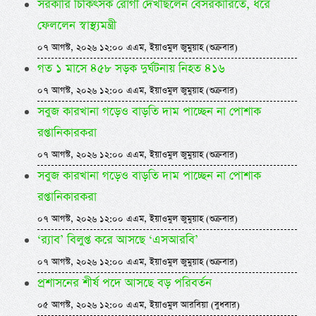
সরকারি চিকিৎসক রোগী দেখছিলেন বেসরকারিতে, ধরে
ফেললেন স্বাস্থ্যমন্ত্রী
০৭ আগস্ট, ২০২৬ ১২:০০ এএম, ইয়াওমুল জুমুয়াহ (শুক্রবার)
গত ১ মাসে ৪৫৮ সড়ক দুর্ঘটনায় নিহত ৪১৬
০৭ আগস্ট, ২০২৬ ১২:০০ এএম, ইয়াওমুল জুমুয়াহ (শুক্রবার)
সবুজ কারখানা গড়েও বাড়তি দাম পাচ্ছেন না পোশাক
রপ্তানিকারকরা
০৭ আগস্ট, ২০২৬ ১২:০০ এএম, ইয়াওমুল জুমুয়াহ (শুক্রবার)
সবুজ কারখানা গড়েও বাড়তি দাম পাচ্ছেন না পোশাক
রপ্তানিকারকরা
০৭ আগস্ট, ২০২৬ ১২:০০ এএম, ইয়াওমুল জুমুয়াহ (শুক্রবার)
‘র‍্যাব’ বিলুপ্ত করে আসছে ‘এসআরবি’
০৭ আগস্ট, ২০২৬ ১২:০০ এএম, ইয়াওমুল জুমুয়াহ (শুক্রবার)
প্রশাসনের শীর্ষ পদে আসছে বড় পরিবর্তন
০৫ আগস্ট, ২০২৬ ১২:০০ এএম, ইয়াওমুল আরবিয়া (বুধবার)