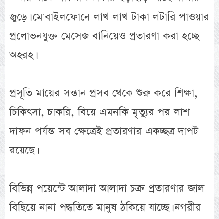
জুড়ে। মোবাইলফোনে লাখ লাখ টাকা লটারি পাওয়ার
প্রলোভনযুক্ত মেসেজ বানিয়েও প্রতারণা করা হচ্ছে
অহরহ।
প্রসূতি মায়ের সন্তান প্রসব থেকে শুরু করে শিক্ষা,
চিকিৎসা, চাকরি, বিয়ে এমনকি মৃত্যুর পর লাশ
দাফন পর্যন্ত সব ক্ষেত্রেই প্রতারণার একচ্ছত্র দাপট
রয়েছে।
বিভিন্ন পয়েন্টে আলাদা আলাদা চক্র প্রতারণার জাল
বিছিয়ে নানা পদ্ধতিতে মানুষ ঠকিয়ে যাচ্ছে। নগরীর