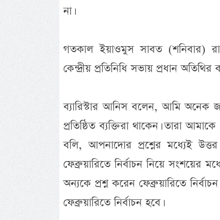
না।
গতকাল ইয়াওমুস সাবত (শনিবার) রা
কেন্দ্রীয় প্রতিনিধি সভায় প্রধান অতিথির
ব্যারিস্টার আনিস বলেন, আমি অনেক জ
প্রতিষ্ঠিত ব্যক্তিরা থাকেন। তারা আমাকে
বলি, আপনাদোর প্রশ্নের মধ্যেই উত্ত
ফেব্রুয়ারিতে নির্বাচন নিয়ে সংশয়ের মধ
অন্যকে প্রশ্ন করেন ফেব্রুয়ারিতে নির্ব
ফেব্রুয়ারিতে নির্বাচন হবে।