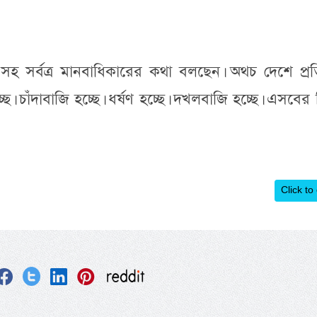
 সহ সর্বত্র মানবাধিকারের কথা বলছেন। অথচ দেশে প্র
ছে। চাঁদাবাজি হচ্ছে। ধর্ষণ হচ্ছে। দখলবাজি হচ্ছে। এসবের
Click to