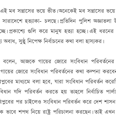
এই মব সন্ত্রাসের ভয়ে ভীত। অনেকেই মব সন্ত্রাসের ভয়ে
 সারাদেশে হত্যাকা- চলছে। প্রতিদিন পুলিশ অজ্ঞাতলা উ
ছে। প্রকাশ্যে গুলি করে মানুষ হত্যা হচ্ছে। এই ধরনে
অবাধ, সুষ্ঠু নিপেক্ষ নির্বাচনের কথা বলা হাস্যকর।
 বলেন, আজকে গায়ের জোরে সংবিধান পরিবর্তনের
য়ের জোরে সংবিধান পরিবর্তনের কথা কল্পনা করবেন
লবের মাধ্যমে বলা হবে, যারা সংবিধান পরিবর্তন করে
ধান যদি পরিবর্তন করতে হয় তাহলে নির্বাচিত পার্লা
বিপ্লবের পর চাইলেও সংবিধান পরিবর্তন করে দেশ শাস
ানিক ভাবে শপথ নিয়ে রাষ্ট্র পরিচালনা করছেন। তাই এ