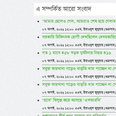
এ সম্পর্কিত আরো সংবাদ
‘আমার ছেলেও গেল, আমরাও শেষ হয়ে গেলাম
০৭ আগস্ট, ২০২৬ ১২:০০ এএম, ইয়াওমুল জুমুয়াহ (শুক্রবার)
সরকারি চিকিৎসক রোগী দেখছিলেন বেসরকারিতে, ধর
০৭ আগস্ট, ২০২৬ ১২:০০ এএম, ইয়াওমুল জুমুয়াহ (শুক্রবার)
গত ১ মাসে ৪৫৮ সড়ক দুর্ঘটনায় নিহত ৪১৬
০৭ আগস্ট, ২০২৬ ১২:০০ এএম, ইয়াওমুল জুমুয়াহ (শুক্রবার)
সবুজ কারখানা গড়েও বাড়তি দাম পাচ্ছেন না প
০৭ আগস্ট, ২০২৬ ১২:০০ এএম, ইয়াওমুল জুমুয়াহ (শুক্রবার)
সবুজ কারখানা গড়েও বাড়তি দাম পাচ্ছেন না প
০৭ আগস্ট, ২০২৬ ১২:০০ এএম, ইয়াওমুল জুমুয়াহ (শুক্রবার)
‘র‍্যাব’ বিলুপ্ত করে আসছে ‘এসআরবি’
০৭ আগস্ট, ২০২৬ ১২:০০ এএম, ইয়াওমুল জুমুয়াহ (শুক্রবার)