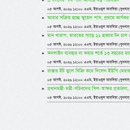
প্রশাসনের শীর্ষ পদে আসছে বড় পরিবর্তন
০৫ আগস্ট, ২০২৬ ১২:০০ এএম, ইয়াওমুল আরবিয়া (বুধবার
আবার সক্রিয় হচ্ছে ফুয়েল পাস, প্রথমে কার্
০৫ আগস্ট, ২০২৬ ১২:০০ এএম, ইয়াওমুল আরবিয়া (বুধবার
মান খারাপ, ভারতের সাড়ে ১১ হাজার টন চাল
০৫ আগস্ট, ২০২৬ ১২:০০ এএম, ইয়াওমুল আরবিয়া (বুধবার
অনলাইন ব্যবহার না করার শর্তে ১৩ বছরের ম
০৫ আগস্ট, ২০২৬ ১২:০০ এএম, ইয়াওমুল আরবিয়া (বুধবার
রাস্তার ইট তুলে বিক্রি করে দিলেন ইউপি মেম্বা
০৫ আগস্ট, ২০২৬ ১২:০০ এএম, ইয়াওমুল আরবিয়া (বুধবার
প্রধানমন্ত্রী-মন্ত্রী-সচিবদের সিল-স্বাক্ষর প্রতারণা, 
০৫ আগস্ট, ২০২৬ ১২:০০ এএম, ইয়াওমুল আরবিয়া (বুধবার