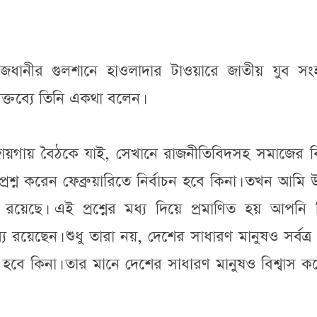
জধানীর গুলশানে হাওলাদার টাওয়ারে জাতীয় যুব সং
 বক্তব্যে তিনি একথা বলেন।
ায়গায় বৈঠকে যাই, সেখানে রাজনীতিবিদসহ সমাজের বিভ
 প্রশ্ন করেন ফেব্রুয়ারিতে নির্বাচন হবে কিনা। তখন আমি উ
র রয়েছে। এই প্রশ্নের মধ্য দিয়ে প্রমাণিত হয় আপনি 
্যে রয়েছেন। শুধু তারা নয়, দেশের সাধারণ মানুষও সর্বত্
াচন হবে কিনা। তার মানে দেশের সাধারণ মানুষও বিশ্বাস ক