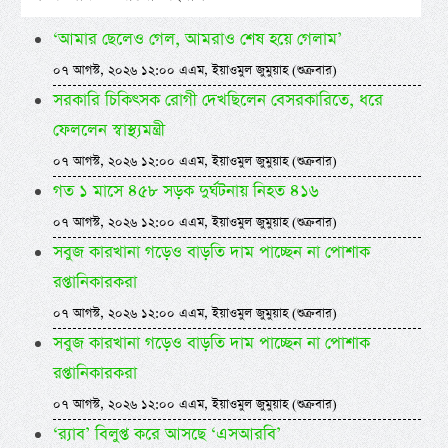
‘আমার ছেলেও গেল, আমরাও শেষ হয়ে গেলাম’
০৭ আগস্ট, ২০২৬ ১২:০০ এএম, ইয়াওমুল জুমুয়াহ (শুক্রবার)
সরকারি চিকিৎসক রোগী দেখছিলেন বেসরকারিতে, ধরে
ফেললেন স্বাস্থ্যমন্ত্রী
০৭ আগস্ট, ২০২৬ ১২:০০ এএম, ইয়াওমুল জুমুয়াহ (শুক্রবার)
গত ১ মাসে ৪৫৮ সড়ক দুর্ঘটনায় নিহত ৪১৬
০৭ আগস্ট, ২০২৬ ১২:০০ এএম, ইয়াওমুল জুমুয়াহ (শুক্রবার)
সবুজ কারখানা গড়েও বাড়তি দাম পাচ্ছেন না পোশাক
রপ্তানিকারকরা
০৭ আগস্ট, ২০২৬ ১২:০০ এএম, ইয়াওমুল জুমুয়াহ (শুক্রবার)
সবুজ কারখানা গড়েও বাড়তি দাম পাচ্ছেন না পোশাক
রপ্তানিকারকরা
০৭ আগস্ট, ২০২৬ ১২:০০ এএম, ইয়াওমুল জুমুয়াহ (শুক্রবার)
‘র‍্যাব’ বিলুপ্ত করে আসছে ‘এসআরবি’