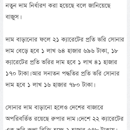
নতুন দাম নির্ধারণ করা হয়েছে বলে জানিয়েছে
বাজুস।
দাম বাড়ানোর ফলে ২১ ক্যারেটের প্রতি ভরি সোনার
দাম বেড়ে হবে ১ লাখ ৬৪ হাজার ৬৯৬ টাকা, ১৮
ক্যারেটের প্রতি ভরির দাম হবে ১ লাখ ৪১ হাজার
১৭০ টাকা। আর সনাতন পদ্ধতির প্রতি ভরি সোনার
দাম হবে ১ লাখ ১৬ হাজার ৭৮০ টাকা।
সোনার দাম বাড়ানো হলেও দেশের বাজারে
অপরিবর্তিত রয়েছে রুপার দাম। দেশে ২২ ক্যারেটের