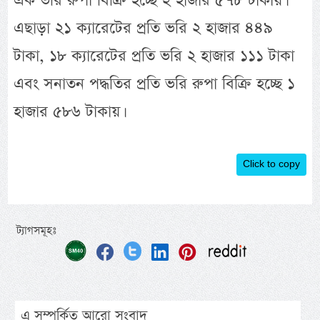
এক ভরি রুপা বিক্রি হচ্ছে ২ হাজার ৫৭৮ টাকায়।
এছাড়া ২১ ক্যারেটের প্রতি ভরি ২ হাজার ৪৪৯
টাকা, ১৮ ক্যারেটের প্রতি ভরি ২ হাজার ১১১ টাকা
এবং সনাতন পদ্ধতির প্রতি ভরি রুপা বিক্রি হচ্ছে ১
হাজার ৫৮৬ টাকায়।
Click to copy
ট্যাগসমূহঃ
এ সম্পর্কিত আরো সংবাদ