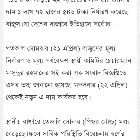
দাম ১ লাখ ৭২ হাজার ৫৪৬ টাকা নির্ধারণ করেছে
বাজুস। যা দেশের বাজারে ইতিহাসে সর্বোচ্চ।
গতকাল সোমবার (২১ এপ্রিল) বাজুসের মূল্য
নির্ধারণ ও মূল্য পর্যবেক্ষণ স্থায়ী কমিটির চেয়ারম্যান
মাসুদুর রহমানের সই করা এক সংবাদ বিজ্ঞপ্তিতে
এসব তথ্য জানানো হয়েছে। মঙ্গলবার (২২ এপ্রিল)
থেকেই নতুন এ দাম কার্যকর হবে।
স্থানীয় বাজারে তেজাবি সোনার (পিওর গোল্ড) মূল্য
বেড়েছে। ফলে সার্বিক পরিস্থিতি বিবেচনায় স্বর্ণের