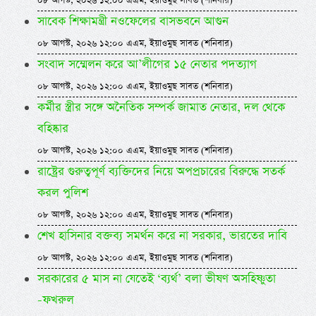
০৮ আগস্ট, ২০২৬ ১২:০০ এএম, ইয়াওমুছ সাবত (শনিবার)
সাবেক শিক্ষামন্ত্রী নওফেলের বাসভবনে আগুন
০৮ আগস্ট, ২০২৬ ১২:০০ এএম, ইয়াওমুছ সাবত (শনিবার)
সংবাদ সম্মেলন করে আ’লীগের ১৫ নেতার পদত্যাগ
০৮ আগস্ট, ২০২৬ ১২:০০ এএম, ইয়াওমুছ সাবত (শনিবার)
কর্মীর স্ত্রীর সঙ্গে অনৈতিক সম্পর্ক জামাত নেতার, দল থেকে
বহিষ্কার
০৮ আগস্ট, ২০২৬ ১২:০০ এএম, ইয়াওমুছ সাবত (শনিবার)
রাষ্ট্রের গুরুত্বপূর্ণ ব্যক্তিদের নিয়ে অপপ্রচারের বিরুদ্ধে সতর্ক
করল পুলিশ
০৮ আগস্ট, ২০২৬ ১২:০০ এএম, ইয়াওমুছ সাবত (শনিবার)
শেখ হাসিনার বক্তব্য সমর্থন করে না সরকার, ভারতের দাবি
০৮ আগস্ট, ২০২৬ ১২:০০ এএম, ইয়াওমুছ সাবত (শনিবার)
সরকারের ৫ মাস না যেতেই ‘ব্যর্থ’ বলা ভীষণ অসহিষ্ণুতা
-ফখরুল