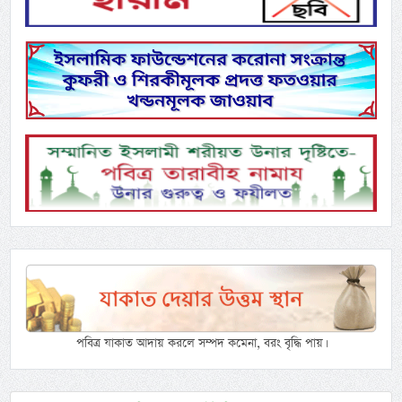
পবিত্র যাকাত আদায় করলে সম্পদ কমেনা, বরং বৃদ্ধি পায়।