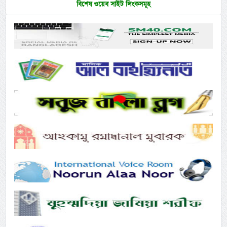
বিশেষ ওয়েব সাইট লিংকসমূহ