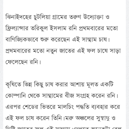
ঝিনাইদহের চুটলিয়া গ্রামের তরুণ উদ্যোক্তা ও
ফ্রিল্যান্সার তরিকুল ইসলাম রনি প্রথমবারের মতো
বাণিজ্যিকভাবে শুরু করেছেন এই সাম্মাম চাষ।
প্রথমবারের মতো নতুন জাতের এই ফল চাষে সাড়া
ফেলেছেন রনি।
কৃষিতে ভিন্ন কিছু চাষ করার আশায় মূলত একটি
কোম্পানি থেকে সাম্মামের বীজ সংগ্রহ করেন রনি।
এরপর শেডের ভিতরে মালচিং পদ্ধতি ব্যবহার করে
এই ফল চাষ করেন তিনি। মরু অঞ্চলের সুস্বাদু ও