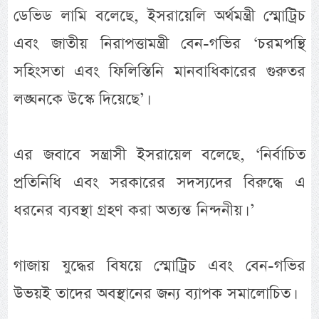
ডেভিড লামি বলেছে, ইসরায়েলি অর্থমন্ত্রী স্মোট্রিচ
এবং জাতীয় নিরাপত্তামন্ত্রী বেন-গভির ‘চরমপন্থি
সহিংসতা এবং ফিলিস্তিনি মানবাধিকারের গুরুতর
লঙ্ঘনকে উস্কে দিয়েছে’।
এর জবাবে সন্ত্রাসী ইসরায়েল বলেছে, ‘নির্বাচিত
প্রতিনিধি এবং সরকারের সদস্যদের বিরুদ্ধে এ
ধরনের ব্যবস্থা গ্রহণ করা অত্যন্ত নিন্দনীয়। ’
গাজায় যুদ্ধের বিষয়ে স্মোট্রিচ এবং বেন-গভির
উভয়ই তাদের অবস্থানের জন্য ব্যাপক সমালোচিত।