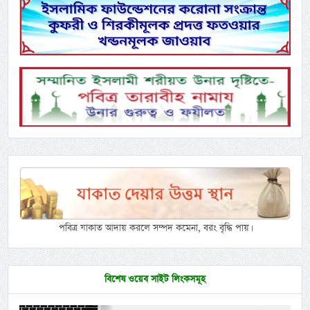
পবিত্র যাকাত আদায় করলে সম্পদ কমেনা, বরং বৃদ্ধি পায়।
বিশেষ ওয়েব সাইট লিংকসমূহ