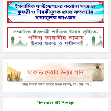
পবিত্র যাকাত আদায় করলে সম্পদ কমেনা, বরং বৃদ্ধি পায়।
বিশেষ ওয়েব সাইট লিংকসমূহ