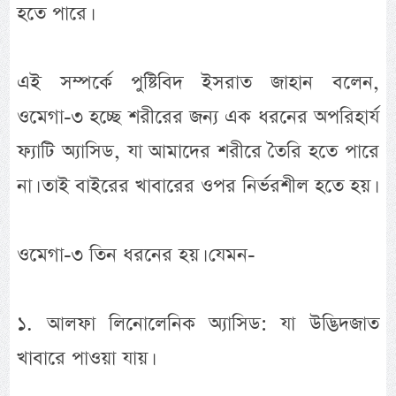
হতে পারে।
এই সম্পর্কে পুষ্টিবিদ ইসরাত জাহান বলেন,
ওমেগা-৩ হচ্ছে শরীরের জন্য এক ধরনের অপরিহার্য
ফ্যাটি অ্যাসিড, যা আমাদের শরীরে তৈরি হতে পারে
না। তাই বাইরের খাবারের ওপর নির্ভরশীল হতে হয়।
ওমেগা-৩ তিন ধরনের হয়। যেমন-
১. আলফা লিনোলেনিক অ্যাসিড: যা উদ্ভিদজাত
খাবারে পাওয়া যায়।