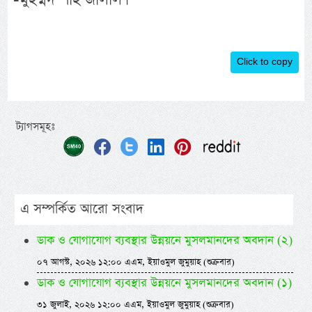
Click to copy
ট্যাগসমূহঃ
এ সম্পর্কিত আরো সংবাদ
ডাক ও যোগাযোগ ব্যবস্থার উন্নয়নে মুসলমানদের অবদান (২)
০৭ আগস্ট, ২০২৬ ১২:০০ এএম, ইয়াওমুল জুমুয়াহ (শুক্রবার)
ডাক ও যোগাযোগ ব্যবস্থার উন্নয়নে মুসলমানদের অবদান (১)
৩১ জুলাই, ২০২৬ ১২:০০ এএম, ইয়াওমুল জুমুয়াহ (শুক্রবার)