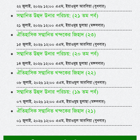
২২ জুলাই, ২০২৬ ১২:০০ এএম, ইয়াওমুল আরবিয়া (বুধবার)
সম্মানিত উহুদ উনার পরিচয়: (২১ তম পর্ব)
২১ জুলাই, ২০২৬ ১২:০০ এএম, ইয়াওমুছ ছুলাছা (মঙ্গলবার)
ঐতিহাসিক সম্মানিত খন্দকের জিহাদ (২৩)
১৫ জুলাই, ২০২৬ ১২:০০ এএম, ইয়াওমুল আরবিয়া (বুধবার)
সম্মানিত উহুদ উনার পরিচয়: (২০ তম পর্ব)
১৪ জুলাই, ২০২৬ ১২:০০ এএম, ইয়াওমুছ ছুলাছা (মঙ্গলবার)
ঐতিহাসিক সম্মানিত খন্দকের জিহাদ (২২)
০৮ জুলাই, ২০২৬ ১২:০০ এএম, ইয়াওমুল আরবিয়া (বুধবার)
সম্মানিত উহুদ উনার পরিচয়: (১৯ তম পর্ব)
০৭ জুলাই, ২০২৬ ১২:০০ এএম, ইয়াওমুছ ছুলাছা (মঙ্গলবার)
ঐতিহাসিক সম্মানিত খন্দকের জিহাদ (২১)
০১ জুলাই, ২০২৬ ১২:০০ এএম, ইয়াওমুল আরবিয়া (বুধবার)