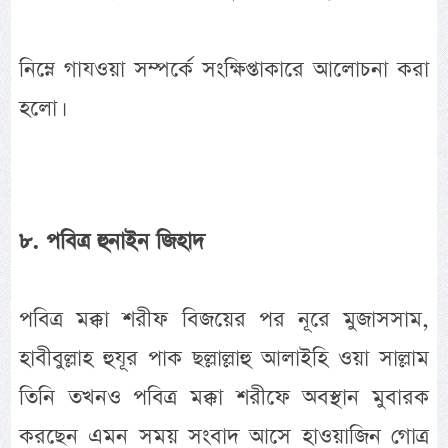
নিম্নে গাযওয়া সম্পর্কে সংক্ষিপ্তাকারে আলোচনা করা
হলো।
৮. পবিত্র হুনাইন জিহাদ
পবিত্র মক্কা শরীফ বিজয়ের পর নূরে মুজাসসাম,
হাবীবুল্লাহ হুযূর পাক ছল্লাল্লাহু আলাইহি ওয়া সাল্লাম
তিনি তখনও পবিত্র মক্কা শরীফে অবস্থান মুবারক
করছেন এমন সময় সংবাদ আসে হাওয়াজিন গোত্র