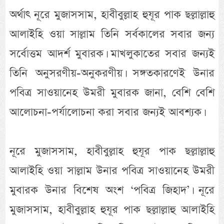
অর্থাৎ নূরে মুজাসসাম, হাবীবুল্লাহ হুযূর পাক ছল্লাল্লাহু
আলাইহি ওয়া সাল্লাম তিনি সর্বকালের সবার জন্য
সর্বোত্তম আদর্শ মুবারক। মাখলুকাতের সবার জন্যই
তিনি অনুসরণীয়-অনুকরণীয়। সঙ্গতকারণেই উনার
পবিত্র সাওয়ানেহ উমরী মুবারক জানা, বেশি বেশি
আলোচনা-পর্যালোচনা করা সবার জন্যই আবশ্যক।
নূরে মুজাসসাম, হাবীবুল্লাহ হুযূর পাক ছল্লাল্লাহু
আলাইহি ওয়া সাল্লাম উনার পবিত্র সাওয়ানেহ উমরী
মুবারক উনার বিশেষ অংশ ‘পবিত্র জিহাদ’। নূরে
মুজাসসাম, হাবীবুল্লাহ হুযূর পাক ছল্লাল্লাহু আলাইহি