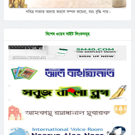
পবিত্র যাকাত আদায় করলে সম্পদ কমেনা, বরং বৃদ্ধি পায়।
বিশেষ ওয়েব সাইট লিংকসমূহ