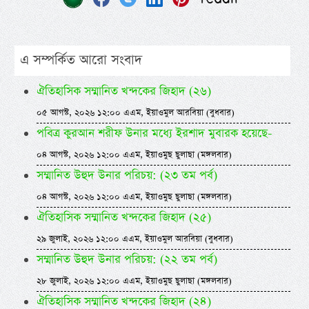
এ সম্পর্কিত আরো সংবাদ
ঐতিহাসিক সম্মানিত খন্দকের জিহাদ (২৬)
০৫ আগস্ট, ২০২৬ ১২:০০ এএম, ইয়াওমুল আরবিয়া (বুধবার)
পবিত্র কুরআন শরীফ উনার মধ্যে ইরশাদ মুবারক হয়েছে-
০৪ আগস্ট, ২০২৬ ১২:০০ এএম, ইয়াওমুছ ছুলাছা (মঙ্গলবার)
সম্মানিত উহুদ উনার পরিচয়: (২৩ তম পর্ব)
০৪ আগস্ট, ২০২৬ ১২:০০ এএম, ইয়াওমুছ ছুলাছা (মঙ্গলবার)
ঐতিহাসিক সম্মানিত খন্দকের জিহাদ (২৫)
২৯ জুলাই, ২০২৬ ১২:০০ এএম, ইয়াওমুল আরবিয়া (বুধবার)
সম্মানিত উহুদ উনার পরিচয়: (২২ তম পর্ব)
২৮ জুলাই, ২০২৬ ১২:০০ এএম, ইয়াওমুছ ছুলাছা (মঙ্গলবার)
ঐতিহাসিক সম্মানিত খন্দকের জিহাদ (২৪)