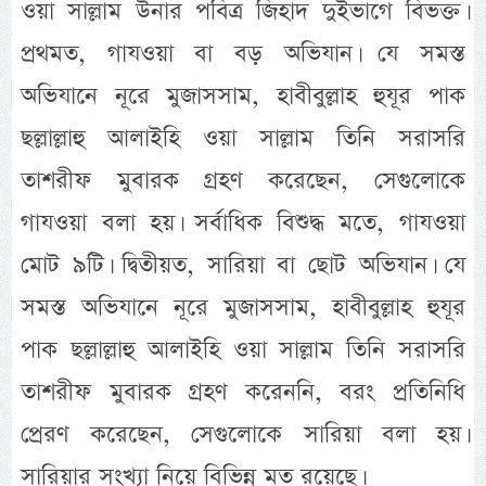
ওয়া সাল্লাম উনার পবিত্র জিহাদ দুইভাগে বিভক্ত।
প্রথমত, গাযওয়া বা বড় অভিযান। যে সমস্ত
অভিযানে নূরে মুজাসসাম, হাবীবুল্লাহ হুযূর পাক
ছল্লাল্লাহু আলাইহি ওয়া সাল্লাম তিনি সরাসরি
তাশরীফ মুবারক গ্রহণ করেছেন, সেগুলোকে
গাযওয়া বলা হয়। সর্বাধিক বিশুদ্ধ মতে, গাযওয়া
মোট ৯টি। দ্বিতীয়ত, সারিয়া বা ছোট অভিযান। যে
সমস্ত অভিযানে নূরে মুজাসসাম, হাবীবুল্লাহ হুযূর
পাক ছল্লাল্লাহু আলাইহি ওয়া সাল্লাম তিনি সরাসরি
তাশরীফ মুবারক গ্রহণ করেননি, বরং প্রতিনিধি
প্রেরণ করেছেন, সেগুলোকে সারিয়া বলা হয়।
সারিয়ার সংখ্যা নিয়ে বিভিন্ন মত রয়েছে।