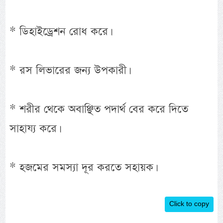
* ডিহাইড্রেশন রোধ করে।
* রস লিভারের জন্য উপকারী।
* শরীর থেকে অবাঞ্ছিত পদার্থ বের করে দিতে
সাহায্য করে।
* হজমের সমস্যা দূর করতে সহায়ক।
Click to copy