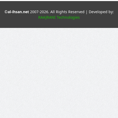
©
al-ihsan.net
2007-2026. All Rights Reserved | Developed by:
RAAJRANI Technologies