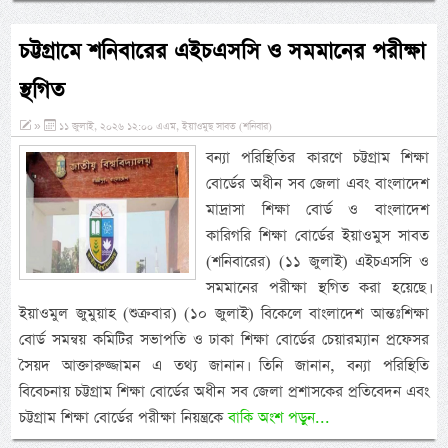
চট্টগ্রামে শনিবারের এইচএসসি ও সমমানের পরীক্ষা
স্থগিত
»
১১ জুলাই, ২০২৬ ১২:০০ এএম, ইয়াওমুছ সাবত (শনিবার)
বন্যা পরিস্থিতির কারণে চট্টগ্রাম শিক্ষা
বোর্ডের অধীন সব জেলা এবং বাংলাদেশ
মাদ্রাসা শিক্ষা বোর্ড ও বাংলাদেশ
কারিগরি শিক্ষা বোর্ডের ইয়াওমুস সাবত
(শনিবারের) (১১ জুলাই) এইচএসসি ও
সমমানের পরীক্ষা স্থগিত করা হয়েছে।
ইয়াওমুল জুমুয়াহ (শুক্রবার) (১০ জুলাই) বিকেলে বাংলাদেশ আন্তঃশিক্ষা
বোর্ড সমন্বয় কমিটির সভাপতি ও ঢাকা শিক্ষা বোর্ডের চেয়ারম্যান প্রফেসর
সৈয়দ আক্তারুজ্জামন এ তথ্য জানান। তিনি জানান, বন্যা পরিস্থিতি
বিবেচনায় চট্টগ্রাম শিক্ষা বোর্ডের অধীন সব জেলা প্রশাসকের প্রতিবেদন এবং
চট্টগ্রাম শিক্ষা বোর্ডের পরীক্ষা নিয়ন্ত্রকে
বাকি অংশ পড়ুন...