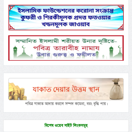
পবিত্র যাকাত আদায় করলে সম্পদ কমেনা, বরং বৃদ্ধি পায়।
বিশেষ ওয়েব সাইট লিংকসমূহ