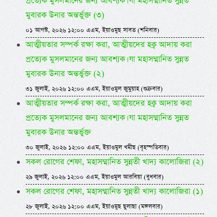
প্রত্যেক মুসলমানের জন্য আবশ্যক। যা মহাসম্মানিত সুন্নত
মুবারক উনার অন্তর্ভুক্ত (৩)
০১ আগস্ট, ২০২৬ ১২:০০ এএম, ইয়াওমুছ সাবত (শনিবার)
আত্মীয়তার সম্পর্ক রক্ষা করা, আত্মীয়দের হক্ব আদায় করা
প্রত্যেক মুসলমানের জন্য আবশ্যক। যা মহাসম্মানিত সুন্নত
মুবারক উনার অন্তর্ভুক্ত (২)
৩১ জুলাই, ২০২৬ ১২:০০ এএম, ইয়াওমুল জুমুয়াহ (শুক্রবার)
আত্মীয়তার সম্পর্ক রক্ষা করা, আত্মীয়দের হক্ব আদায় করা
প্রত্যেক মুসলমানের জন্য আবশ্যক। যা মহাসম্মানিত সুন্নত
মুবারক উনার অন্তর্ভুক্ত
৩০ জুলাই, ২০২৬ ১২:০০ এএম, ইয়াওমুল খমীছ (বৃহস্পতিবার)
সকল রোগের শেফা, মহাসম্মানিত সুন্নতী খাদ্য কালোজিরা (২)
২৯ জুলাই, ২০২৬ ১২:০০ এএম, ইয়াওমুল আরবিয়া (বুধবার)
সকল রোগের শেফা, মহাসম্মানিত সুন্নতী খাদ্য কালোজিরা (১)
২৮ জুলাই, ২০২৬ ১২:০০ এএম, ইয়াওমুছ ছুলাছা (মঙ্গলবার)