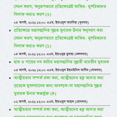
যেমন ফরয; অনুরূপভাবে প্রতিক্ষেত্রেই কাফির- মুশরিকদের
খিলাফ করাও ফরয (২)
০৫ আগস্ট, ২০২৬ ১২:০০ এএম, ইয়াওমুল আরবিয়া (বুধবার)
প্রতিক্ষেত্রে মহাসম্মানিত সুন্নত মুবারক উনার অনুসরণ করা
যেমন ফরয; অনুরূপভাবে প্রতিক্ষেত্রেই কাফির- মুশরিকদের
খিলাফ করাও ফরয (১)
০৪ আগস্ট, ২০২৬ ১২:০০ এএম, ইয়াওমুছ ছুলাছা (মঙ্গলবার)
হাত ও পায়ের নখ কাটার মহাসম্মানিত সুন্নতী তারতীব মুবারক
০৩ আগস্ট, ২০২৬ ১২:০০ এএম, ইয়াওমুল ইছনাইনিল আযীম (সোমবার)
আত্মীয়তার সম্পর্ক রক্ষা করা, আত্মীয়দের হক্ব আদায় করা
প্রত্যেক মুসলমানের জন্য আবশ্যক। যা মহাসম্মানিত সুন্নত
মুবারক উনার অন্তর্ভুক্ত (৪)
০২ আগস্ট, ২০২৬ ১২:০০ এএম, ইয়াওমুল আহাদ (রোববার)
আত্মীয়তার সম্পর্ক রক্ষা করা, আত্মীয়দের হক্ব আদায় করা