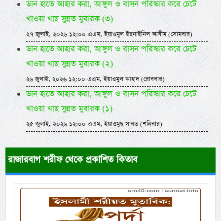
ডান হাতে আহার করা, আঙ্গুল ও বাসন পরিস্কার করে চেটে
খাওয়া খাছ সুন্নত মুবারক (৩)
২৭ জুলাই, ২০২৬ ১২:০০ এএম, ইয়াওমুল ইছনাইনিল আযীম (সোমবার)
ডান হাতে আহার করা, আঙ্গুল ও বাসন পরিস্কার করে চেটে
খাওয়া খাছ সুন্নত মুবারক (২)
২৬ জুলাই, ২০২৬ ১২:০০ এএম, ইয়াওমুল আহাদ (রোববার)
ডান হাতে আহার করা, আঙ্গুল ও বাসন পরিস্কার করে চেটে
খাওয়া খাছ সুন্নত মুবারক (১)
২৫ জুলাই, ২০২৬ ১২:০০ এএম, ইয়াওমুছ সাবত (শনিবার)
রাজারবাগ শরীফ থেকে প্রকাশিত কিতাব