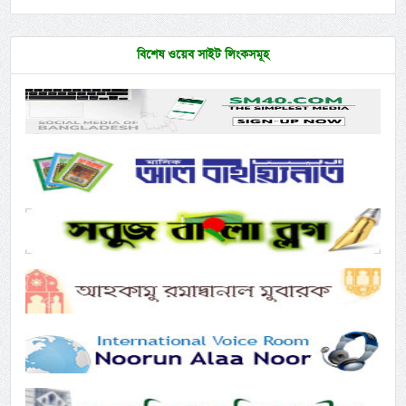
বিশেষ ওয়েব সাইট লিংকসমূহ