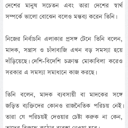
দেশের মানুষ সচেতন এবং তারা দেশের স্বার্থ
সম্পর্কে ভালো বোঝেন বলেও মন্তব্য করেন তিনি।
নিজের নির্বাচনি এলাকার প্রসঙ্গ টেনে তিনি বলেন,
মাদক, সন্ত্রাস ও চাঁদাবাজি এখন বড় সমস্যা হয়ে
দাঁড়িয়েছে। দেশি-বিদেশি চক্রান্ত মোকাবিলা করেও
সরকার এ সমস্যা সমাধানে কাজ করছে।
তিনি বলেন, মাদক ব্যবসায়ী বা মাদকের সঙ্গে
জড়িত ব্যক্তিদের কোনও রাজনৈতিক পরিচয় নেই।
তারা যে পরিচয়ই দেওয়ার চেষ্টা করুক না কেন,