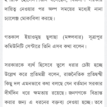
দায়িত্ব নেওয়ার পর অল্প সময়ের মধ্যেই নানা
চ্যালেঞ্জ মোকাবিলা করছে।
গতকাল ইয়াওমুছ ছুলাছা (মঙ্গলবার) সূত্রাপুর
কমিউনিটি সেন্টারে তিনি এসব কথা বলেন।
সরকারকে ব্যর্থ হিসেবে তুলে ধরার চেষ্টা হচ্ছে
উল্লেখ করে প্রতিমন্ত্রী বলেন, রাজনৈতিক প্রতিদ্বন্দ্বী
কিছু দল এমনভাবে কথা বলছে যেন বর্তমান সরকার
দীর্ঘদিন ধরে ক্ষমতায় রয়েছে। জনগণকে বিভ্রান্ত
করার জন্য এ ধরনের বক্তব্য দেওয়া হচ্ছে। তবে