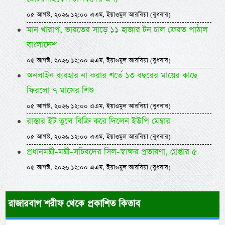
০৫ আগস্ট, ২০২৬ ১২:০০ এএম, ইয়াওমুল আরবিয়া (বুধবার)
মান খারাপ, ভারতের সাড়ে ১১ হাজার টন চাল ফেরত পাঠাল
বাংলাদেশ
০৫ আগস্ট, ২০২৬ ১২:০০ এএম, ইয়াওমুল আরবিয়া (বুধবার)
অনলাইন ব্যবহার না করার শর্তে ১৩ বছরের মায়ের কাছে
ফিরলো ৭ মাসের শিশু
০৫ আগস্ট, ২০২৬ ১২:০০ এএম, ইয়াওমুল আরবিয়া (বুধবার)
রাস্তার ইট তুলে বিক্রি করে দিলেন ইউপি মেম্বার
০৫ আগস্ট, ২০২৬ ১২:০০ এএম, ইয়াওমুল আরবিয়া (বুধবার)
প্রধানমন্ত্রী-মন্ত্রী-সচিবদের সিল-স্বাক্ষর প্রতারণা, গ্রেপ্তার ৫
০৫ আগস্ট, ২০২৬ ১২:০০ এএম, ইয়াওমুল আরবিয়া (বুধবার)
রাজারবাগ শরীফ থেকে প্রকাশিত কিতাব