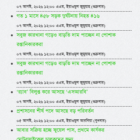
০৭ আগস্ট, ২০২৬ ১২:০০ এএম, ইয়াওমুল জুমুয়াহ (শুক্রবার)
গত ১ মাসে ৪৫৮ সড়ক দুর্ঘটনায় নিহত ৪১৬
০৭ আগস্ট, ২০২৬ ১২:০০ এএম, ইয়াওমুল জুমুয়াহ (শুক্রবার)
সবুজ কারখানা গড়েও বাড়তি দাম পাচ্ছেন না পোশাক
রপ্তানিকারকরা
০৭ আগস্ট, ২০২৬ ১২:০০ এএম, ইয়াওমুল জুমুয়াহ (শুক্রবার)
সবুজ কারখানা গড়েও বাড়তি দাম পাচ্ছেন না পোশাক
রপ্তানিকারকরা
০৭ আগস্ট, ২০২৬ ১২:০০ এএম, ইয়াওমুল জুমুয়াহ (শুক্রবার)
‘র‍্যাব’ বিলুপ্ত করে আসছে ‘এসআরবি’
০৭ আগস্ট, ২০২৬ ১২:০০ এএম, ইয়াওমুল জুমুয়াহ (শুক্রবার)
প্রশাসনের শীর্ষ পদে আসছে বড় পরিবর্তন
০৫ আগস্ট, ২০২৬ ১২:০০ এএম, ইয়াওমুল আরবিয়া (বুধবার)
আবার সক্রিয় হচ্ছে ফুয়েল পাস, প্রথমে কার্যকর
মোটরসাইকেল চালকদের জন্য