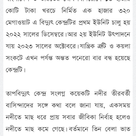
কোটি টাকা খরচে নির্মিত এক হাজার ৩২০
মেগাওয়াট এ বিদ্যুৎ কেন্দ্রটির প্রথম ইউনিট চালু হয়
২০২২ সালের ডিসেম্বরে। আর ২য় ইউনিট উৎপাদনে
যায় ২০২৩ সালের অক্টোবরে। যান্ত্রিক ত্রুটি ও কয়লা
সংকটে এখন পর্যন্ত অন্তত পনেরো বার বন্ধ হয়েছে
কেন্দ্রটি।
তাপবিদ্যুৎ কেন্দ্র সংলগ্ন কয়েকটি নদীর তীরবর্তী
বাসিন্দাদের সঙ্গে কথা বলে জানা যায়, একসময়
নদীতে মাছ ধরে প্রায় সবার জীবিকা নির্বাহ হলেও
নদীতে মাছ কমে গেছে। বর্তমানে তিন বেলা ভাত