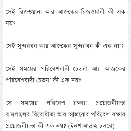
সেই রিজওয়ানা আর আজকের রিজওয়ানী কী এক
নয়?
সেই সুন্দরবন আর আজকের সুন্দরবন কী এক নয়?
সেই সময়ের পরিবেশবাদী চেতনা আর আজকের
পরিবেশবাদী চেতনা কী এক নয়?
সে সময়ের পরিবেশ রক্ষার প্রয়োজনীয়তা
রামপালের বিরোধীতা আর আজকের পরিবেশ রক্ষার
প্রয়োজনীয়তা কী এক নয়? (ইনশাআল্লাহ চলবে)