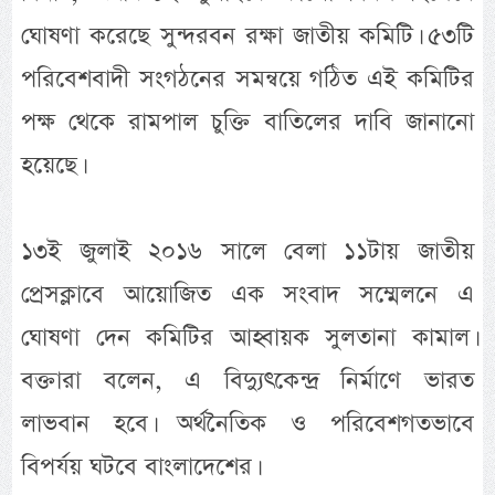
ঘোষণা করেছে সুন্দরবন রক্ষা জাতীয় কমিটি। ৫৩টি
পরিবেশবাদী সংগঠনের সমন্বয়ে গঠিত এই কমিটির
পক্ষ থেকে রামপাল চুক্তি বাতিলের দাবি জানানো
হয়েছে।
১৩ই জুলাই ২০১৬ সালে বেলা ১১টায় জাতীয়
প্রেসক্লাবে আয়োজিত এক সংবাদ সম্মেলনে এ
ঘোষণা দেন কমিটির আহ্বায়ক সুলতানা কামাল।
বক্তারা বলেন, এ বিদ্যুৎকেন্দ্র নির্মাণে ভারত
লাভবান হবে। অর্থনৈতিক ও পরিবেশগতভাবে
বিপর্যয় ঘটবে বাংলাদেশের।