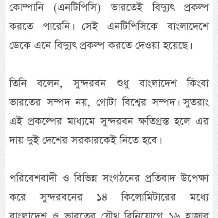
কোম্পানি (এনটিপিসি) ভারতেই বিদ্যুৎ প্রকল্প
করতে পারেনি। সেই এনটিপিসিকে বাংলাদেশে
ডেকে এনে বিদ্যুৎ প্রকল্প করতে দেওয়া হয়েছে।
তিনি বলেন, সুন্দরবন শুধু বাংলাদেশ কিংবা
ভারতের সম্পদ নয়, গোটা বিশ্বের সম্পদ। সুতরাং
এই প্রকল্পের মাধ্যমে সুন্দরবন ক্ষতিগ্রস্ত হলে এর
দায় দুই দেশের সরকারকেই নিতে হবে।
পরিবেশবাদী ও বিভিন্ন সংগঠনের প্রতিবাদ উপেক্ষা
করে সুন্দরবনের ১৪ কিলোমিটারের মধ্যে
বাংলাদেশ ও ভারতের যৌথ বিনিয়োগে ১৬ হাজার