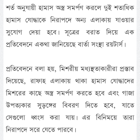
শর্ত অনুযায়ী হামাস অস্ত্র সমর্পণ করলে দুই শতাধিক
হামাস যোদ্ধাকে নিরাপদে অন্য এলাকায় যাওয়ার
সুযোগ দেয়া হবে। সূত্রের বরাত দিয়ে এক
প্রতিবেদনে একথা জানিয়েছে বার্তা সংস্থা রয়টার্স।
প্রতিবেদনে বলা হয়, মিশরীয় মধ্যস্থতাকারীরা প্রস্তাব
দিয়েছে, রাফাহ এলাকায় থাকা হামাস যোদ্ধাদের
মিশরের কাছে অস্ত্র সমর্পণ করতে হবে এবং গাজা
উপত্যকার সুড়ঙ্গের বিবরণ দিতে হবে, যাতে
সেগুলো ধ্বংস করা যায়। এর বিনিময়ে তারা
নিরাপদে সরে যেতে পারবে।