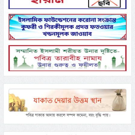
পবিত্র যাকাত আদায় করলে সম্পদ কমেনা, বরং বৃদ্ধি পায়।