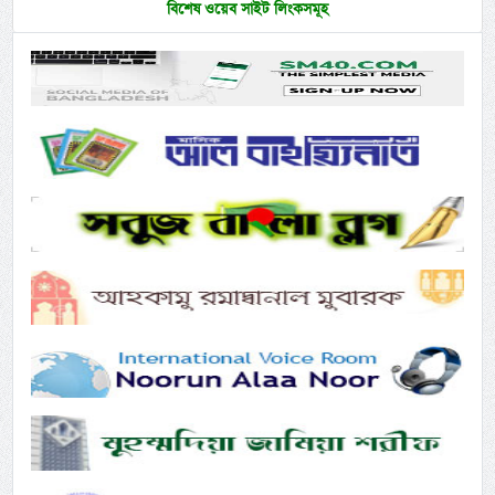
বিশেষ ওয়েব সাইট লিংকসমূহ