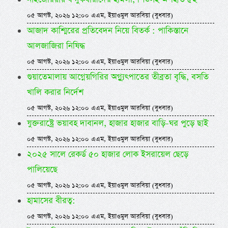
০৫ আগস্ট, ২০২৬ ১২:০০ এএম, ইয়াওমুল আরবিয়া (বুধবার)
আজাদ কাশ্মিরের প্রতিবেদন নিয়ে বিতর্ক : পাকিস্তানে
আলজাজিরা নিষিদ্ধ
০৫ আগস্ট, ২০২৬ ১২:০০ এএম, ইয়াওমুল আরবিয়া (বুধবার)
গুয়াতেমালায় আগ্নেয়গিরির অগ্ন্যুৎপাতের তীব্রতা বৃদ্ধি, বসতি
খালি করার নির্দেশ
০৫ আগস্ট, ২০২৬ ১২:০০ এএম, ইয়াওমুল আরবিয়া (বুধবার)
যুক্তরাষ্ট্রে ভয়াবহ দাবানল, হাজার হাজার বাড়ি-ঘর পুড়ে ছাই
০৫ আগস্ট, ২০২৬ ১২:০০ এএম, ইয়াওমুল আরবিয়া (বুধবার)
২০২৫ সালে রেকর্ড ৫০ হাজার লোক ইসরায়েল ছেড়ে
পালিয়েছে
০৫ আগস্ট, ২০২৬ ১২:০০ এএম, ইয়াওমুল আরবিয়া (বুধবার)
হামাসের বীরত্ব:
০৫ আগস্ট, ২০২৬ ১২:০০ এএম, ইয়াওমুল আরবিয়া (বুধবার)