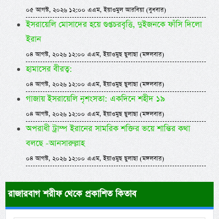
০৫ আগস্ট, ২০২৬ ১২:০০ এএম, ইয়াওমুল আরবিয়া (বুধবার)
ইসরায়েলি মোসাদের হয়ে গুপ্তচরবৃত্তি, দুইজনকে ফাঁসি দিলো
ইরান
০৪ আগস্ট, ২০২৬ ১২:০০ এএম, ইয়াওমুছ ছুলাছা (মঙ্গলবার)
হামাসের বীরত্ব:
০৪ আগস্ট, ২০২৬ ১২:০০ এএম, ইয়াওমুছ ছুলাছা (মঙ্গলবার)
গাজায় ইসরায়েলি নৃশংসতা: একদিনে শহীদ ১৯
০৪ আগস্ট, ২০২৬ ১২:০০ এএম, ইয়াওমুছ ছুলাছা (মঙ্গলবার)
অপরাধী ট্রাম্প ইরানের সামরিক শক্তির ভয়ে শান্তির কথা
বলছে -আনসারুল্লাহ
০৪ আগস্ট, ২০২৬ ১২:০০ এএম, ইয়াওমুছ ছুলাছা (মঙ্গলবার)
রাজারবাগ শরীফ থেকে প্রকাশিত কিতাব