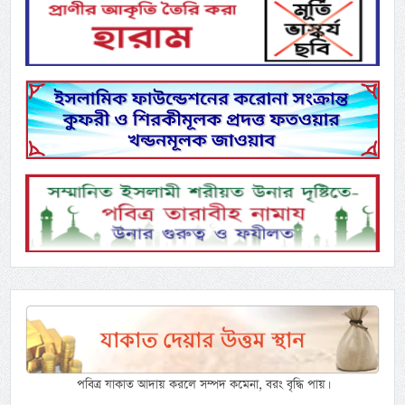
পবিত্র যাকাত আদায় করলে সম্পদ কমেনা, বরং বৃদ্ধি পায়।