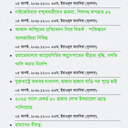
০৫ আগস্ট, ২০২৬ ১২:০০ এএম, ইয়াওমুল আরবিয়া (বুধবার)
নাইজেরিয়ায় বন্দুকধারীদের হামলা, শিশুসহ অপহৃত ৫২
০৫ আগস্ট, ২০২৬ ১২:০০ এএম, ইয়াওমুল আরবিয়া (বুধবার)
আজাদ কাশ্মিরের প্রতিবেদন নিয়ে বিতর্ক : পাকিস্তানে
আলজাজিরা নিষিদ্ধ
০৫ আগস্ট, ২০২৬ ১২:০০ এএম, ইয়াওমুল আরবিয়া (বুধবার)
গুয়াতেমালায় আগ্নেয়গিরির অগ্ন্যুৎপাতের তীব্রতা বৃদ্ধি, বসতি
খালি করার নির্দেশ
০৫ আগস্ট, ২০২৬ ১২:০০ এএম, ইয়াওমুল আরবিয়া (বুধবার)
যুক্তরাষ্ট্রে ভয়াবহ দাবানল, হাজার হাজার বাড়ি-ঘর পুড়ে ছাই
০৫ আগস্ট, ২০২৬ ১২:০০ এএম, ইয়াওমুল আরবিয়া (বুধবার)
২০২৫ সালে রেকর্ড ৫০ হাজার লোক ইসরায়েল ছেড়ে
পালিয়েছে
০৫ আগস্ট, ২০২৬ ১২:০০ এএম, ইয়াওমুল আরবিয়া (বুধবার)
হামাসের বীরত্ব: