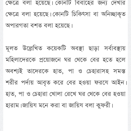
ক্ষেত্রে বলা হয়েছে। কোনটি বিবাহের জন্য দেখার
ক্ষেত্রে বলা হয়েছে। কোনটি চিকিৎসা বা অনিচ্ছাকৃত
অপারগতা বশত বলা হয়েছে।
মূলত উল্লেখিত কয়েকটি অবস্থা ছাড়া সর্বাবস্থায়
মহিলাদেরকে প্রয়োজনে ঘর থেকে বের হতে হলে
অবশ্যই তাদেরকে হাত, পা ও চেহারাসহ সমস্ত
শরীর পর্দায় আবৃত করে বের হওয়া ফরযে আইন।
হাত, পা ও চেহারা খোলা রেখে ঘর থেকে বের হওয়া
হারাম। জায়িয মনে করা বা জায়িয বলা কুফরী।