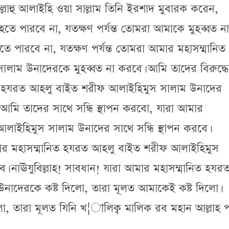
্লাল্লাহু আলাইহি ওয়া সাল্লাম তিনি ইরশাদ মুবারক করেন,
হতে পারবে না, যতক্ষণ পর্যন্ত তোমরা আমাকে মুহব্বত না
পারবে না, যতক্ষণ পর্যন্ত তোমরা আমার মহাসম্মানিত
াম উনাদেরকে মুহব্বত না করবে। আমি তাদের বিরুদ্ধে
ত হযরত আহলু বাইত শরীফ আলাইহিমুস সালাম উনাদের
র আমি তাদের সাথে সন্ধি স্থাপন করবো, যারা আমার
াইহিমুস সালাম উনাদের সাথে সন্ধি স্থাপন করবে।
 আমার মহাসম্মানিত হযরত আহলু বাইত শরীফ আলাইহিমুস
। নাঊযুবিল্লাহ! সাবধান! যারা আমার মহাসম্মানিত হযর
াদেরকে কষ্ট দিলো, তারা মূলত আমাকেই কষ্ট দিলো।
লো, তারা মূলত যিনি খ¦ালিক্ব মালিক রব মহান আল্লাহ 