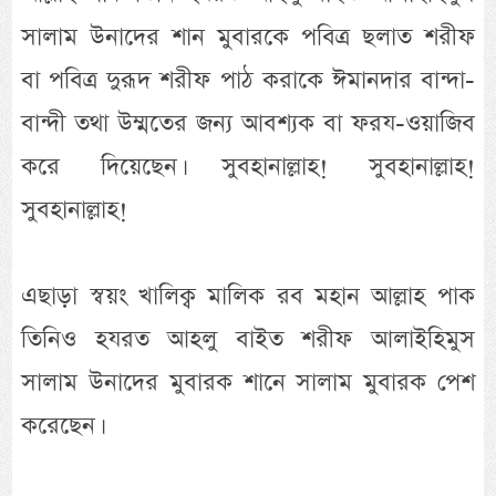
সালাম উনাদের শান মুবারকে পবিত্র ছলাত শরীফ
বা পবিত্র দুরূদ শরীফ পাঠ করাকে ঈমানদার বান্দা-
বান্দী তথা উম্মতের জন্য আবশ্যক বা ফরয-ওয়াজিব
করে দিয়েছেন। সুবহানাল্লাহ! সুবহানাল্লাহ!
সুবহানাল্লাহ!
এছাড়া স্বয়ং খালিক্ব মালিক রব মহান আল্লাহ পাক
তিনিও হযরত আহলু বাইত শরীফ আলাইহিমুস
সালাম উনাদের মুবারক শানে সালাম মুবারক পেশ
করেছেন।