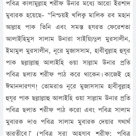
পবিত্র কালামুল্লাহ শরীফ উনার মধ্যে আরো ইরশাদ
মুবারক হয়েছে- “নিশ্চয়ই খলিক্ব মালিক রব মহান
আল্লাহ পাক তিনি এবং সমস্ত হযরত ফেরেশতা
আলাইহিমুস সালাম উনারা সাইয়্যিদুল মুরসালীন,
ইমামুল মুরসালীন, নূরে মুজাসসাম, হাবীবুল্লাহ হুযূর
পাক ছল্লাল্লাহু আলাইহি ওয়া সাল্লাম উনার প্রতি
পবিত্র ছলাত শরীফ পাঠ করে থাকেন। কাজেই হে
ঈমানদারগণ! তোমরাও নূরে মুজাসসাম হাবীবুল্লাহ
হুযূর পাক ছল্লাল্লাহু আলাইহি ওয়া সাল্লাম উনার প্রতি
পবিত্র ছলাত শরীফ পাঠ করো এবং পবিত্র সালাম
মুবারক দাও পবিত্র সালাম মুবারক দেয়ার যথার্থ
তারতীবে।” (পবিত্র সূরা আহযাব শরীফ: পবিত্র