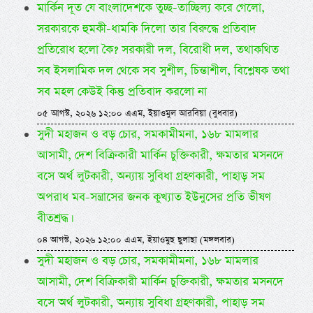
মার্কিন দূত যে বাংলাদেশকে তুচ্ছ-তাচ্ছিল্য করে গেলো,
সরকারকে হুমকী-ধামকি দিলো তার বিরুদ্ধে প্রতিবাদ
প্রতিরোধ হলো কৈ? সরকারী দল, বিরোধী দল, তথাকথিত
সব ইসলামিক দল থেকে সব সুশীল, চিন্তাশীল, বিশ্লেষক তথা
সব মহল কেউই কিন্তু প্রতিবাদ করলো না
০৫ আগস্ট, ২০২৬ ১২:০০ এএম, ইয়াওমুল আরবিয়া (বুধবার)
সুদী মহাজন ও বড় চোর, সমকামীমনা, ১৬৮ মামলার
আসামী, দেশ বিক্রিকারী মার্কিন চুক্তিকারী, ক্ষমতার মসনদে
বসে অর্থ লুটকারী, অন্যায় সুবিধা গ্রহণকারী, পাহাড় সম
অপরাধ মব-সন্ত্রাসের জনক কুখ্যাত ইউনুসের প্রতি ভীষণ
বীতশ্রদ্ধ।
০৪ আগস্ট, ২০২৬ ১২:০০ এএম, ইয়াওমুছ ছুলাছা (মঙ্গলবার)
সুদী মহাজন ও বড় চোর, সমকামীমনা, ১৬৮ মামলার
আসামী, দেশ বিক্রিকারী মার্কিন চুক্তিকারী, ক্ষমতার মসনদে
বসে অর্থ লুটকারী, অন্যায় সুবিধা গ্রহণকারী, পাহাড় সম